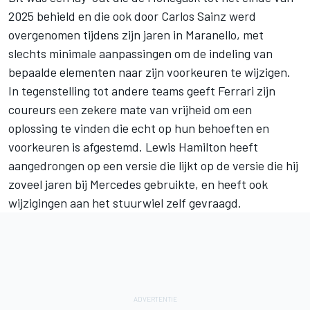
2025 behield en die ook door
Carlos Sainz
werd
overgenomen tijdens zijn jaren in Maranello, met
slechts minimale aanpassingen om de indeling van
bepaalde elementen naar zijn voorkeuren te wijzigen.
In tegenstelling tot andere teams geeft Ferrari zijn
coureurs een zekere mate van vrijheid om een
oplossing te vinden die echt op hun behoeften en
voorkeuren is afgestemd.
Lewis Hamilton
heeft
aangedrongen op een versie die lijkt op de versie die hij
zoveel jaren bij Mercedes gebruikte, en heeft ook
wijzigingen aan het stuurwiel zelf gevraagd.