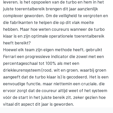
leveren, is het opspoelen van de turbo en hem in het
juiste toerentalbereik brengen dit jaar aanzienlijk
complexer geworden. Om de veiligheid te vergroten en
die fabrikanten te helpen die op dit vlak moeite
hebben. Maar hoe weten coureurs wanneer de turbo
klaar is en zijn optimale operationele toerentalbereik
heeft bereikt?
Hoewel elk team zijn eigen methode heeft, gebruikt
Ferrari een progressieve indicator die zowel met een
percentageschaal tot 100% als met een
driekleurensysteem (rood, wit en groen, waarbij groen
aangeeft dat de turbo klaar is) is gecodeerd. Het is een
eenvoudige functie, maar niettemin een cruciale, die
ervoor zorgt dat de coureur altijd weet of het systeem
vóór de start in het juiste bereik zit, zeker gezien hoe
vitaal dit aspect dit jaar is geworden.