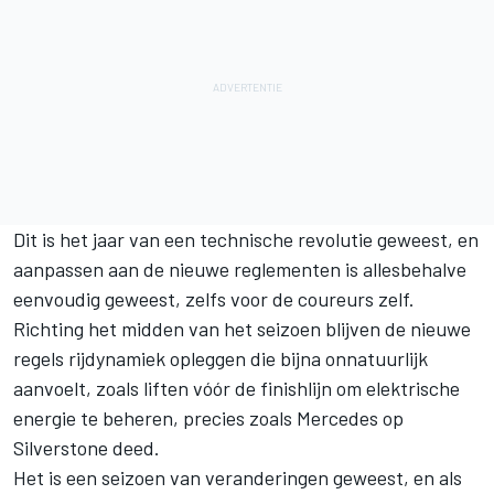
Dit is het jaar van een technische revolutie geweest, en
aanpassen aan de nieuwe reglementen is allesbehalve
eenvoudig geweest, zelfs voor de coureurs zelf.
Richting het midden van het seizoen blijven de nieuwe
regels rijdynamiek opleggen die bijna onnatuurlijk
aanvoelt, zoals liften vóór de finishlijn om elektrische
energie te beheren, precies zoals
Mercedes
op
Silverstone deed.
Het is een seizoen van veranderingen geweest, en als