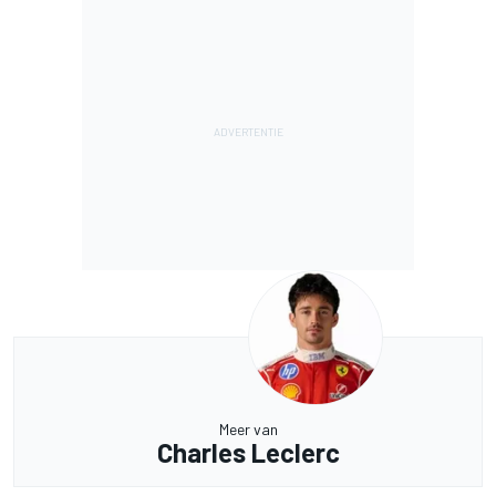
Meer van
Charles Leclerc