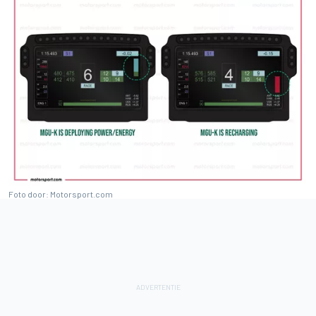
Foto door: Motorsport.com