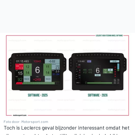
Foto door: Motorsport.com
Toch is Leclercs geval bijzonder interessant omdat het