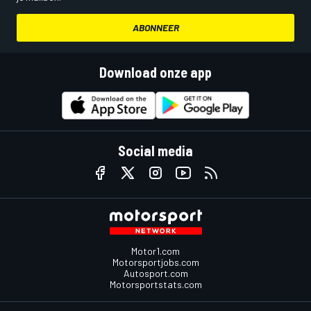
ABONNEER
Download onze app
Social media
Motor1.com
Motorsportjobs.com
Autosport.com
Motorsportstats.com