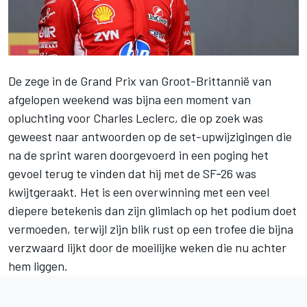
De zege in de Grand Prix van Groot-Brittannië van
afgelopen weekend was bijna een moment van
opluchting voor
Charles Leclerc
, die op zoek was
geweest naar antwoorden op de set-upwijzigingen die
na de sprint waren doorgevoerd in een poging het
gevoel terug te vinden dat hij met de SF‑26 was
kwijtgeraakt. Het is een overwinning met een veel
diepere betekenis dan zijn glimlach op het podium doet
vermoeden, terwijl zijn blik rust op een trofee die bijna
verzwaard lijkt door de moeilijke weken die nu achter
hem liggen.