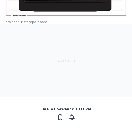
Foto door: Motorsport.com
Deel of bewaar dit artikel