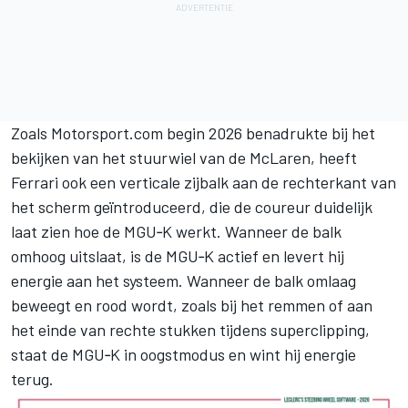
Zoals
Motorsport.com begin 2026 benadrukte bij het
bekijken van het stuurwiel van de McLaren
, heeft
Ferrari ook een verticale zijbalk aan de rechterkant van
het scherm geïntroduceerd, die de coureur duidelijk
laat zien hoe de MGU‑K werkt. Wanneer de balk
omhoog uitslaat, is de MGU‑K actief en levert hij
energie aan het systeem. Wanneer de balk omlaag
beweegt en rood wordt, zoals bij het remmen of aan
het einde van rechte stukken tijdens superclipping,
staat de MGU‑K in oogstmodus en wint hij energie
terug.