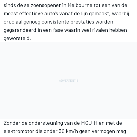
sinds de seizoensopener in Melbourne tot een van de
meest effectieve auto’s vanaf de lijn gemaakt, waarbij
cruciaal genoeg consistente prestaties worden
gegarandeerd in een fase waarin veel rivalen hebben
geworsteld.
Zonder de ondersteuning van de MGU‑H en met de
elektromotor die onder 50 km/h geen vermogen mag