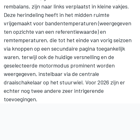
rembalans, zijn naar links verplaatst in kleine vakjes.
Deze herindeling heeft in het midden ruimte
vrijgemaakt voor bandentemperaturen (weergegeven
ten opzichte van een referentiewaarde) en
remtemperaturen, die tot het einde van vorig seizoen
via knoppen op een secundaire pagina toegankelijk
waren, terwijl ook de huidige versnelling en de
geselecteerde motormodus prominent worden
weergegeven, instelbaar via de centrale
draaischakelaar op het stuurwiel. Voor 2026 zijn er
echter nog twee andere zeer intrigerende
toevoegingen.