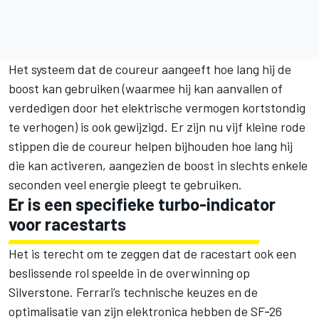
Het systeem dat de coureur aangeeft hoe lang hij de
boost kan gebruiken (waarmee hij kan aanvallen of
verdedigen door het elektrische vermogen kortstondig
te verhogen) is ook gewijzigd. Er zijn nu vijf kleine rode
stippen die de coureur helpen bijhouden hoe lang hij
die kan activeren, aangezien de boost in slechts enkele
seconden veel energie pleegt te gebruiken.
Er is een specifieke turbo-indicator
voor racestarts
Het is terecht om te zeggen dat de racestart ook een
beslissende rol speelde in de overwinning op
Silverstone. Ferrari’s technische keuzes en de
optimalisatie van zijn elektronica hebben de SF‑26