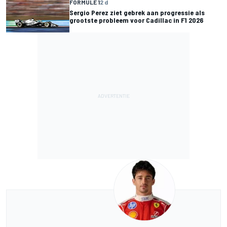
FORMULE 1
2 d
Sergio Perez ziet gebrek aan progressie als
grootste probleem voor Cadillac in F1 2026