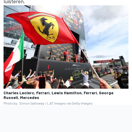
luisteren.
Charles Leclerc, Ferrari, Lewis Hamilton, Ferrari, George
Russell, Mercedes
Photo by: Simon Galloway / LAT Images via Getty Images