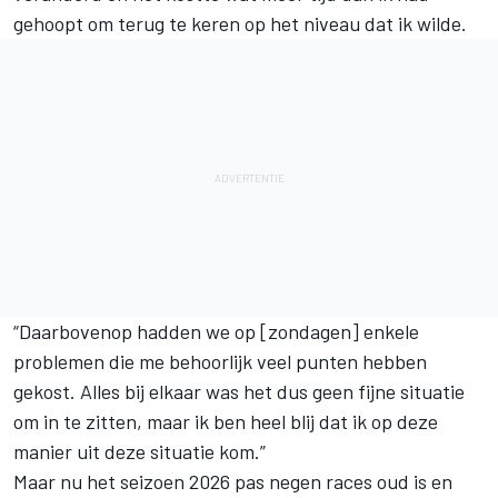
gehoopt om terug te keren op het niveau dat ik wilde.
“Daarbovenop hadden we op [zondagen] enkele
problemen die me behoorlijk veel punten hebben
gekost. Alles bij elkaar was het dus geen fijne situatie
om in te zitten, maar ik ben heel blij dat ik op deze
manier uit deze situatie kom.”
Maar nu het seizoen 2026 pas negen races oud is en