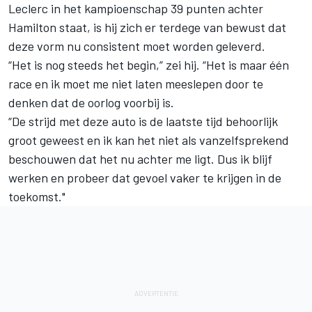
Leclerc in het kampioenschap 39 punten achter
Hamilton staat, is hij zich er terdege van bewust dat
deze vorm nu consistent moet worden geleverd.
“Het is nog steeds het begin,” zei hij. “Het is maar één
race en ik moet me niet laten meeslepen door te
denken dat de oorlog voorbij is.
“De strijd met deze auto is de laatste tijd behoorlijk
groot geweest en ik kan het niet als vanzelfsprekend
beschouwen dat het nu achter me ligt. Dus ik blijf
werken en probeer dat gevoel vaker te krijgen in de
toekomst."