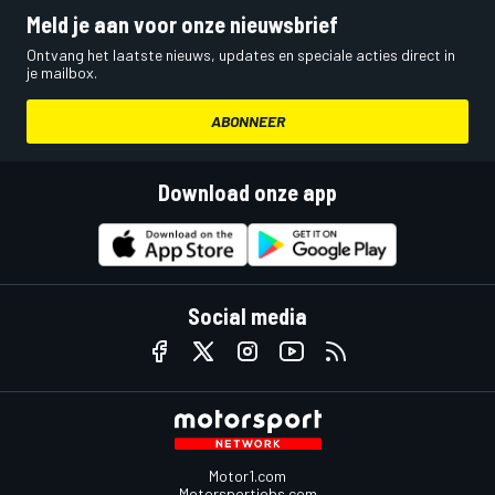
Meld je aan voor onze nieuwsbrief
Ontvang het laatste nieuws, updates en speciale acties direct in
je mailbox.
ABONNEER
Download onze app
Social media
Motor1.com
Motorsportjobs.com