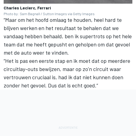
Charles Leclerc, Ferrari
Photo by: Sam Bagnall / Sutton Images via Getty Images
“Maar om het hoofd omlaag te houden, heel hard te
blijven werken en het resultaat te behalen dat we
vandaag hebben behaald, ben ik supertrots op het hele
team dat me heeft gepusht en geholpen om dat gevoel
met de auto weer te vinden.
“Het is pas een eerste stap en ik moet dat op meerdere
circuitlay-outs bewijzen, maar op zo'n circuit waar
vertrouwen cruciaal is, had ik dat niet kunnen doen
zonder het gevoel. Dus dat is echt goed.”