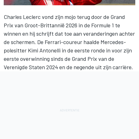
Charles Leclerc
vond zijn mojo terug door de Grand
Prix van Groot-Brittannië 2026 in de Formule 1 te
winnen en hij schrijft dat toe aan veranderingen achter
de schermen. De
Ferrari
-coureur haalde
Mercedes
-
polesitter Kimi Antonelli in de eerste ronde in voor zijn
eerste overwinning sinds de Grand Prix van de
Verenigde Staten 2024 en de negende uit zijn carrière
.