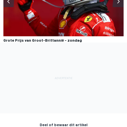
Grote Prijs van Groot-Brittannië - zondag
Deel of bewaar dit artikel