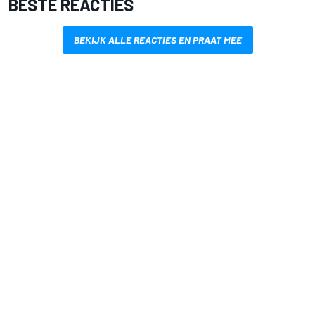
BESTE REACTIES
BEKIJK ALLE REACTIES EN PRAAT MEE