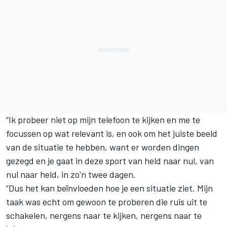
“Ik probeer niet op mijn telefoon te kijken en me te
focussen op wat relevant is, en ook om het juiste beeld
van de situatie te hebben, want er worden dingen
gezegd en je gaat in deze sport van held naar nul, van
nul naar held, in zo'n twee dagen.
“Dus het kan beïnvloeden hoe je een situatie ziet. Mijn
taak was echt om gewoon te proberen die ruis uit te
schakelen, nergens naar te kijken, nergens naar te