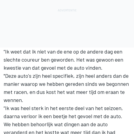
“Ik weet dat ik niet van de ene op de andere dag een
slechte coureur ben geworden. Het was gewoon een
kwestie van dat gevoel met de auto vinden.
"Deze auto's zijn heel specifiek, zijn heel anders dan de
manier waarop we hebben gereden sinds we begonnen
met racen, en dus kost het wat meer tijd om eraan te
wennen.
“Ik was heel sterk in het eerste deel van het seizoen,
daarna verloor ik een beetje het gevoel met de auto.
We hebben behoorlijk wat dingen aan de auto
veranderd en het kostte wat meer tijd dan ik had