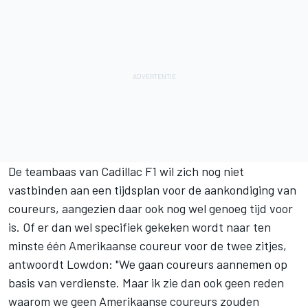
De teambaas van Cadillac F1 wil zich nog niet
vastbinden aan een tijdsplan voor de aankondiging van
coureurs, aangezien daar ook nog wel genoeg tijd voor
is. Of er dan wel specifiek gekeken wordt naar ten
minste één Amerikaanse coureur voor de twee zitjes,
antwoordt Lowdon: "We gaan coureurs aannemen op
basis van verdienste. Maar ik zie dan ook geen reden
waarom we geen Amerikaanse coureurs zouden