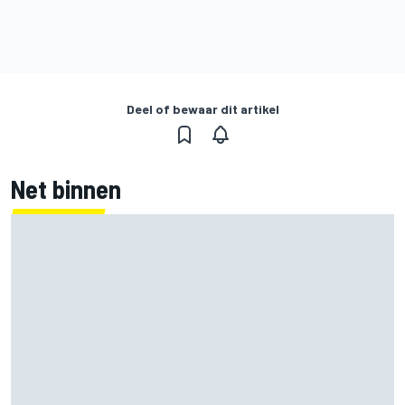
Deel of bewaar dit artikel
Net binnen