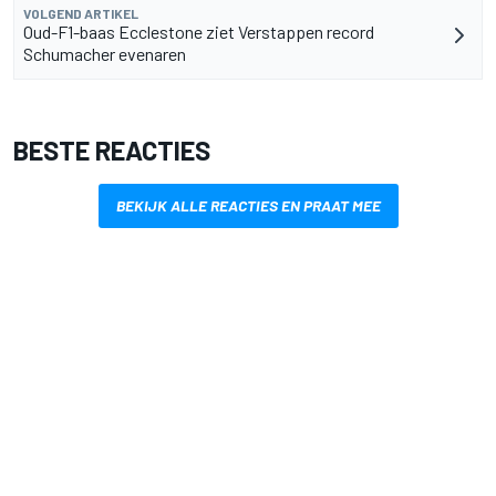
VOLGEND ARTIKEL
Oud-F1-baas Ecclestone ziet Verstappen record
Schumacher evenaren
BESTE REACTIES
BEKIJK ALLE REACTIES EN PRAAT MEE