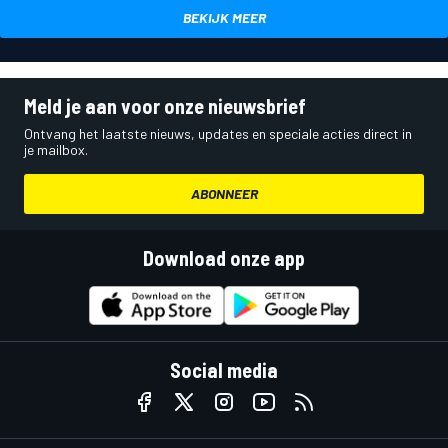
BEKIJK MEER
Meld je aan voor onze nieuwsbrief
Ontvang het laatste nieuws, updates en speciale acties direct in
je mailbox.
ABONNEER
Download onze app
Social media