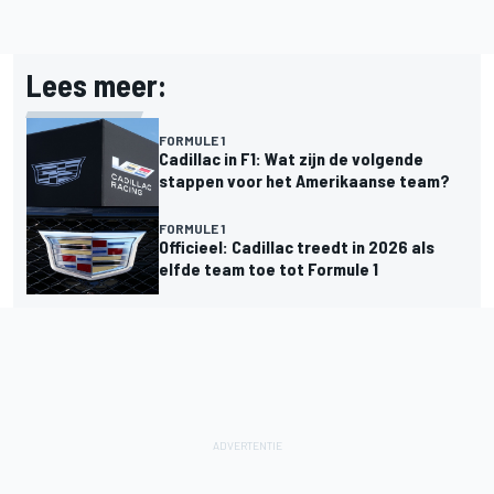
Lees meer:
FORMULE 1
Cadillac in F1: Wat zijn de volgende
stappen voor het Amerikaanse team?
FORMULE 1
Officieel: Cadillac treedt in 2026 als
elfde team toe tot Formule 1