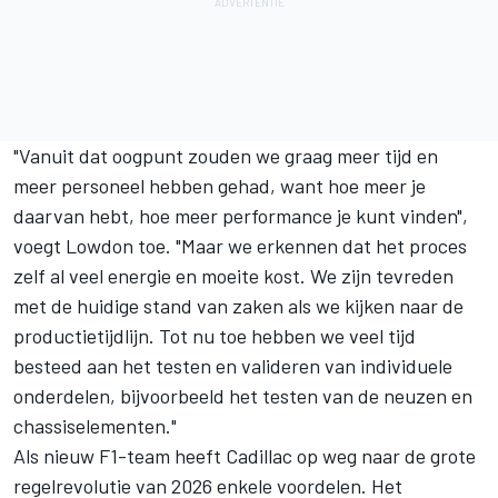
"Vanuit dat oogpunt zouden we graag meer tijd en
meer personeel hebben gehad, want hoe meer je
daarvan hebt, hoe meer performance je kunt vinden",
voegt Lowdon toe. "Maar we erkennen dat het proces
zelf al veel energie en moeite kost. We zijn tevreden
met de huidige stand van zaken als we kijken naar de
productietijdlijn. Tot nu toe hebben we veel tijd
besteed aan het testen en valideren van individuele
onderdelen, bijvoorbeeld het testen van de neuzen en
chassiselementen."
Als nieuw F1-team heeft Cadillac op weg naar de grote
regelrevolutie van 2026 enkele voordelen. Het