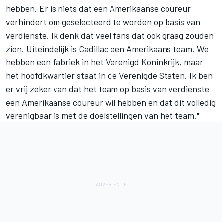
hebben. Er is niets dat een Amerikaanse coureur
verhindert om geselecteerd te worden op basis van
verdienste. Ik denk dat veel fans dat ook graag zouden
zien. Uiteindelijk is Cadillac een Amerikaans team. We
hebben een fabriek in het Verenigd Koninkrijk, maar
het hoofdkwartier staat in de Verenigde Staten. Ik ben
er vrij zeker van dat het team op basis van verdienste
een Amerikaanse coureur wil hebben en dat dit volledig
verenigbaar is met de doelstellingen van het team."