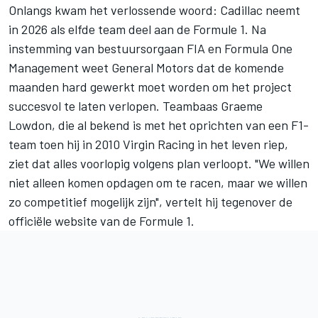
Onlangs kwam het verlossende woord: Cadillac neemt
in 2026 als elfde team deel aan de Formule 1. Na
instemming van bestuursorgaan FIA en Formula One
Management weet General Motors dat de komende
maanden hard gewerkt moet worden om het project
succesvol te laten verlopen. Teambaas Graeme
Lowdon, die al bekend is met het oprichten van een F1-
team toen hij in 2010 Virgin Racing in het leven riep,
ziet dat alles voorlopig volgens plan verloopt. "We willen
niet alleen komen opdagen om te racen, maar we willen
zo competitief mogelijk zijn", vertelt hij tegenover de
officiële website van de Formule 1.