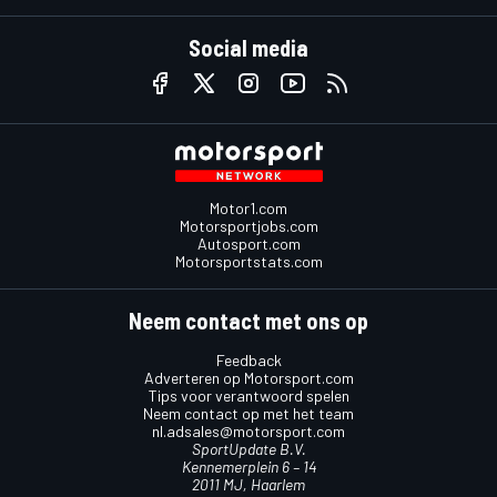
Social media
Motor1.com
Motorsportjobs.com
Autosport.com
Motorsportstats.com
Neem contact met ons op
Feedback
Adverteren op Motorsport.com
Tips voor verantwoord spelen
Neem contact op met het team
nl.adsales@motorsport.com
SportUpdate B.V.
Kennemerplein 6 – 14
2011 MJ, Haarlem