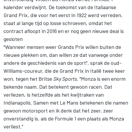
kalender verdwijnt. De toekomst van de Italiaanse
Grand Prix, die voor het eerst in 1922 werd verreden,
staat al lange tijd op losse schroeven, omdat het
contract afloopt in 2016 en er nog geen nieuwe deal is
gesloten
"Wanneer mensen weer Grands Prix willen buiten de
nieuwe plekken om, dan willen ze dat vanwege onder
andere de geschiedenis van de sport", sprak de oud-
Williams-coureur, die de Grand Prix in Italië twee keer
won, tegen het Britse
Sky Sports
. "Monza is een enorm
bekende naam. Dat betekent gewoon racen. Dat
verliezen, is hetzelfde als het kwijtraken van
Indianapolis. Samen met Le Mans betekenen die namen
gewoon motorsport en ik denk dat het zeer, zeer
onverstandig is, als de Formule 1 een plaats als Monza
verliest."