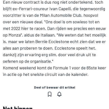
Een nieuw contract is dus nog niet ondertekend, toch
blijft ex-Ferrari-coureur Ivan Capelli, die tegenwoordig
voorzitter is van de Milan Automobile Club, hoopvol
over een nieuwe deal. "Ons doel is om sowieso tot en
met 2022 hier te racen. Dan rijden we precies een eeuw
op Monza", aldus de Italiaan. "We weten dat het moeilijk
is, maar we laten Bernie Ecclestone echt zien dat we er
alles aan proberen te doen. Ecclestone speelt het,
dankzij zijn ervaring erg slim, door veel druk uit te
oefenen op de organisatie."
Komend weekend komt de Formule 1 voor de 65ste keer
in actie op het snelste circuit van de kalender.
Deel of bewaar dit artikel
Net binnen