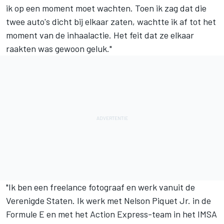
ik op een moment moet wachten. Toen ik zag dat die
twee auto's dicht bij elkaar zaten, wachtte ik af tot het
moment van de inhaalactie. Het feit dat ze elkaar
raakten was gewoon geluk."
"Ik ben een freelance fotograaf en werk vanuit de
Verenigde Staten. Ik werk met Nelson Piquet Jr. in de
Formule E en met het Action Express-team in het IMSA