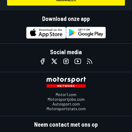
Download onze app
Social media
Motor1.com
Motorsportjobs.com
Autosport.com
Motorsportstats.com
Neem contact met ons op