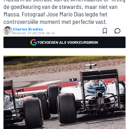
de goedkeuring van de stewards, maar niet van
Massa. Fotograaf Jose Mario Dias legde het
controversiële moment met perfectie vast.
Charles Bradley
Bewerkt:
27 okt 2016, 06:44
TOEVOEGEN ALS VOORKEURSBRON