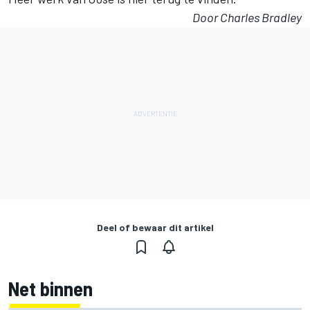
Door Charles Bradley
Deel of bewaar dit artikel
Net binnen