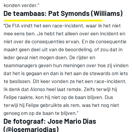
konden verder.”
De teambaas: Pat Symonds (Williams)
"De FIA vindt het een race-incident, waar ik het niet
mee eens ben. Je hebt het alleen over een incident en
niet over de consequenties ervan. En de consequentie
maakt geen deel uit van de beoordeling, of zou dat in
ieder geval niet mogen doen. De rijder en
teammanagers geven hun meningen over hoe zij vinden
dat het is gegaan en dan is het aan de stewards om iets
te beslissen. Dit keer vonden ze het een race-incident.
Ik denk dat Alonso heel laat remde. Zelfs terwijl hij
Felipe raakte, kon hij niet op de baan blijven. Dus
terwijl hij Felipe gebruikte als rem, was het nog niet
genoeg om op de baan te blijven.”
De fotograaf: Jose Mario Dias
(@josemariodias)