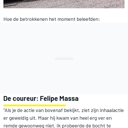
Hoe de betrokkenen het moment beleefden:
De coureur: Felipe Massa
“Als je de actie van bovenaf bekijkt, ziet zijn inhaalactie
er geweldig uit. Maar hij kwam van heel erg ver en
remde gewoonweg niet. Ik probeerde de bocht te