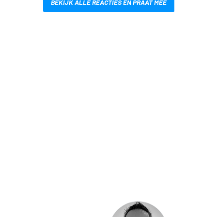
BEKIJK ALLE REACTIES EN PRAAT MEE