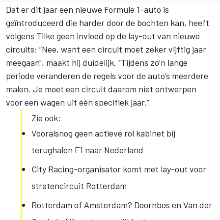
Dat er dit jaar een nieuwe Formule 1-auto is
geïntroduceerd die harder door de bochten kan, heeft
volgens Tilke geen invloed op de lay-out van nieuwe
circuits: “Nee, want een circuit moet zeker vijftig jaar
meegaan", maakt hij duidelijk. "Tijdens zo’n lange
periode veranderen de regels voor de auto’s meerdere
malen. Je moet een circuit daarom niet ontwerpen
voor een wagen uit één specifiek jaar.”
Zie ook:
Vooralsnog geen actieve rol kabinet bij
terughalen F1 naar Nederland
City Racing-organisator komt met lay-out voor
stratencircuit Rotterdam
Rotterdam of Amsterdam? Doornbos en Van der