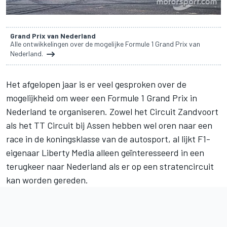
Grand Prix van Nederland
Alle ontwikkelingen over de mogelijke Formule 1 Grand Prix van
Nederland.
Het afgelopen jaar is er veel gesproken over de
mogelijkheid om weer een Formule 1 Grand Prix in
Nederland te organiseren. Zowel het Circuit Zandvoort
als het TT Circuit bij Assen hebben wel oren naar een
race in de koningsklasse van de autosport, al lijkt F1-
eigenaar Liberty Media alleen geïnteresseerd in een
terugkeer naar Nederland als er op een stratencircuit
kan worden gereden.