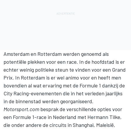
Amsterdam en Rotterdam werden genoemd als
potentiële plekken voor een race. In de hoofdstad is er
echter weinig politieke steun te vinden voor een Grand
Prix. In Rotterdam is er wel animo voor en heeft men
bovendien al wat ervaring met de Formule 1 dankzij de
City Racing-evenementen die in het verleden jaarlijks
in de binnenstad werden georganiseerd.
Motorsport.com
besprak de verschillende opties voor
een Formule 1-race in Nederland met Hermann Tilke,
die onder andere de circuits in Shanghai, Maleisië,