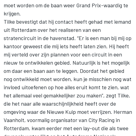
moet worden om de baan weer Grand Prix-waardig te
krijgen.
Tilke bevestigt dat hij contact heeft gehad met iemand
uit Rotterdam over het realiseren van een
stratencircuit in de havenstad. “Er is een man bij mij op
kantoor geweest die mij iets heeft laten zien. Hij heeft
mij verteld over zijn plannen voor een circuit in een
nieuw te ontwikkelen gebied. Natuurlijk is het mogelijk
om daar een baan aan te leggen. Doordat het gebied
nog ontwikkeld moet worden, kun je misschien nog wat
invloed uitoefenen op hoe alles eruit komt te zien, wat
het allemaal veel gemakkelijker zou maken”, zegt Tilke,
die het naar alle waarschijnlijkheid heeft over de
omgeving waar de Nieuwe Kuip moet verrijzen. Herman
Vaanholt, voormalig organisator van City Racing in
Rotterdam, kwam eerder met een lay-out die als twee