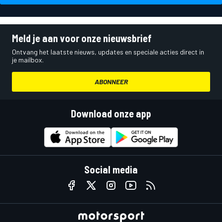
Meld je aan voor onze nieuwsbrief
Ontvang het laatste nieuws, updates en speciale acties direct in
je mailbox.
ABONNEER
Download onze app
Social media