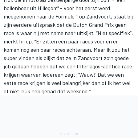
bollenboer uit Hillegom" - voor het eerst werd
meegenomen naar de Formule 1 op Zandvoort, staat bij
zijn eerdere uitspraak dat de Dutch Grand Prix geen
race is waar hij met name naar uitkijkt. “Niet specifiek”,
merkt hij op. “Er zitten een paar races voor en er
komen nog een paar races achteraan. Maar ik zou het
super vinden als blijkt dat ze in Zandvoort zo’n goede
job gedaan hebben dat we een Interlagos-achtige race
krijgen waarvan iedereen zegt: ‘Wauw!’ Dat we een
vette race krijgen is veel belangrijker dan of ik het wel
of niet leuk heb gehad dat weekend.”