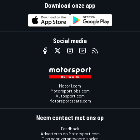
Download onze app
Social media
Motor1.com
Motorsportjobs.com
Autosport.com
Motorsportstats.com
Neem contact met ons op
Feedback
Adverteren op Motorsport.com
Tips voor verantwoord spelen