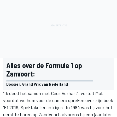
Alles over de Formule 1 op
Zanvoort:
Dossier: Grand Prix van Nederland
“Ik deed het samen met Cees Verhart”, vertelt Mol,
voordat we hem voor de camera spreken over zijn boek
‘
F1 2019, Spektakel en intriges
’. In 1984 was hij voor het
eerst te horen op Zandvoort, alvorens hij een jaar later