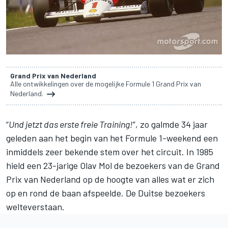
Grand Prix van Nederland
Alle ontwikkelingen over de mogelijke Formule 1 Grand Prix van
Nederland.
“
Und jetzt das erste freie Training!
”, zo galmde 34 jaar
geleden aan het begin van het Formule 1-weekend een
inmiddels zeer bekende stem over het circuit. In 1985
hield een 23-jarige Olav Mol de bezoekers van de
Grand
Prix van Nederland
op de hoogte van alles wat er zich
op en rond de baan afspeelde. De Duitse bezoekers
welteverstaan.