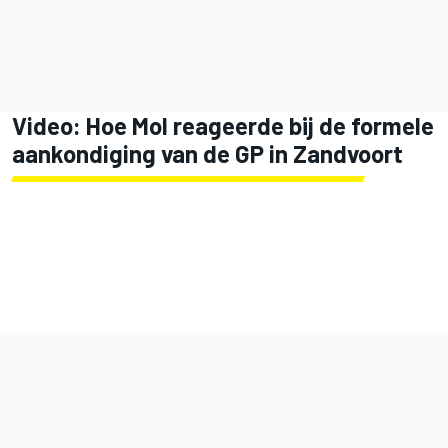
Video: Hoe Mol reageerde bij de formele
aankondiging van de GP in Zandvoort