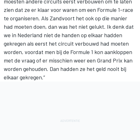
moesten andere circuits eerst verbouwen om te laten
zien dat ze er klaar voor waren om een Formule 1-race
te organiseren. Als Zandvoort het ook op die manier
had moeten doen, dan was het niet gelukt. Ik denk dat
we in Nederland niet de handen op elkaar hadden
gekregen als eerst het circuit verbouwd had moeten
worden, voordat men bij de Formule 1 kon aankloppen
met de vraag of er misschien weer een Grand Prix kan
worden gehouden. Dan hadden ze het geld nooit bij
elkaar gekregen.”