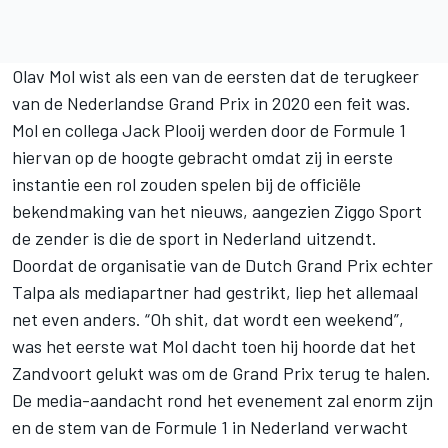
Olav Mol wist als een van de eersten dat de terugkeer
van de Nederlandse Grand Prix in 2020 een feit was.
Mol en collega Jack Plooij werden door de Formule 1
hiervan op de hoogte gebracht omdat zij in eerste
instantie een rol zouden spelen bij de officiële
bekendmaking van het nieuws, aangezien Ziggo Sport
de zender is die de sport in Nederland uitzendt.
Doordat de organisatie van de Dutch Grand Prix echter
Talpa als mediapartner had gestrikt, liep het allemaal
net even anders. “Oh shit, dat wordt een weekend”,
was het eerste wat Mol dacht toen hij hoorde dat het
Zandvoort gelukt was om de Grand Prix terug te halen.
De media-aandacht rond het evenement zal enorm zijn
en de stem van de Formule 1 in Nederland verwacht