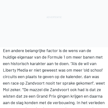
Een andere belangrijke factor is de wens van de
huidige eigenaar van de Formule 1 om meer banen met
een historisch karakter aan te doen. “Als de wil van
Liberty Media er niet geweest was om meer ‘old school’
circuits een plaats te geven op de kalender, dan was
een race op Zandvoort nooit ter sprake gekomen", weet
Mol zeker. "De mazzel die Zandvoort ook had is dat ze
wisten dat ze een Grand Prix gingen krijgen en daarna
aan de slag konden met de verbouwing. In het verleden