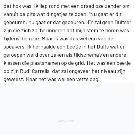
dat hok was. Ik liep rond met een draadloze zender om
vanuit de pits wat dingetjes te doen: ‘Nu gaat er dit
gebeuren, nu gaat er dat gebeuren.’ Er zal geen Duitser
zijn die zich zal herinneren dat mijn stem te horen was
tijdens die race. Maar ik was dus wel een van de
speakers. Ik herhaalde een beetje in het Duits wat er
geroepen werd over zaken als tijdschema’s en andere
klassen die plaatsnamen op de grid. Het was een beetje
op zijn Rudi Carrells, dat zal ongeveer het niveau zijn
geweest. Maar het was wel een vette dag.”