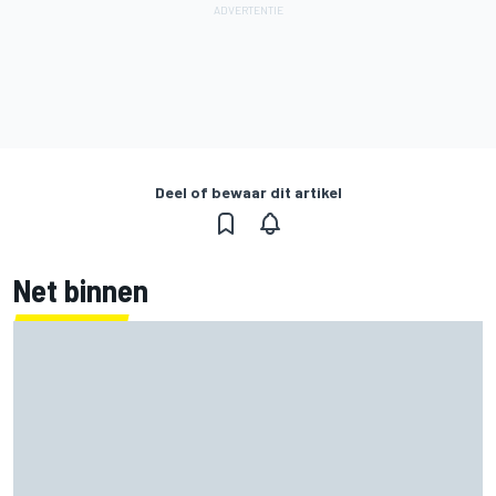
Deel of bewaar dit artikel
Net binnen