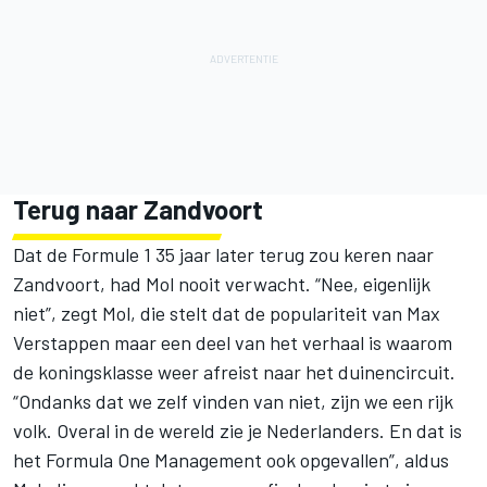
Terug naar Zandvoort
Dat de
Formule 1
35 jaar later terug zou keren naar
Zandvoort, had Mol nooit verwacht. “Nee, eigenlijk
niet”, zegt Mol, die stelt dat de populariteit van
Max
Verstappen
maar een deel van het verhaal is waarom
de koningsklasse weer afreist naar het duinencircuit.
“Ondanks dat we zelf vinden van niet, zijn we een rijk
volk. Overal in de wereld zie je Nederlanders. En dat is
het Formula One Management ook opgevallen”, aldus