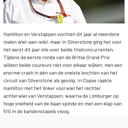
Hamilton en Verstappen vochten dit jaar al meerdere
malen wiel-aan-wiel, maar in Silverstone
ging het voor
het eerst dit jaar mis voor beide titelconcurrenten
.
Tijdens de eerste ronde van de Britse Grand Prix
wilden beide coureurs niet voor elkaar wijken, met een
enorme crash in één van de snelste bochten van het
circuit van Silverstone als gevolg. In Copse raakte
Hamilton met het linker voorwiel het rechter
achterwiel van Verstappen, waarna de Limburger op
hoge snelheid van de baan spinde en met een klap van
51G in de bandenstapels vloog.