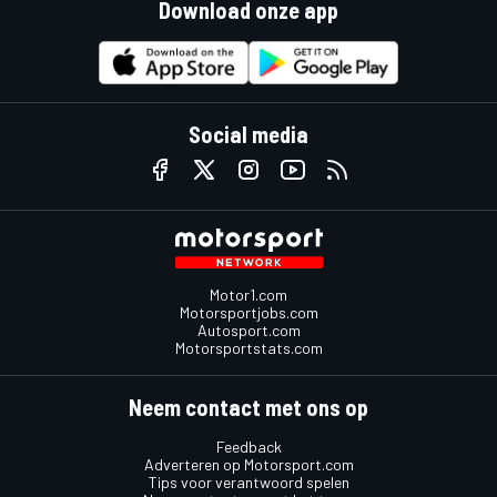
Download onze app
Social media
Motor1.com
Motorsportjobs.com
Autosport.com
Motorsportstats.com
Neem contact met ons op
Feedback
Adverteren op Motorsport.com
Tips voor verantwoord spelen