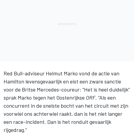
Red Bull-adviseur Helmut Marko vond de actie van
Hamilton levensgevaarlijk en eist een zware sanctie
voor de Britse Mercedes-coureur: “Het is heel duidelijk”
sprak Marko tegen het Oostenrijkse
ORF
. “Als een
concurrent in de snelste bocht van het circuit met zijn
voorwiel ons achterwiel raakt, dan is het niet langer
een race-incident. Dan is het ronduit gevaarlijk
rijgedrag.”