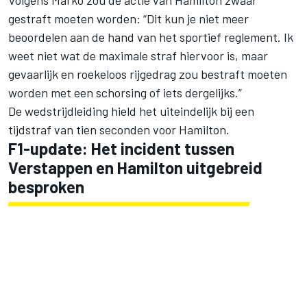
gestraft moeten worden: “Dit kun je niet meer
beoordelen aan de hand van het sportief reglement. Ik
weet niet wat de maximale straf hiervoor is, maar
gevaarlijk en roekeloos rijgedrag zou bestraft moeten
worden met een schorsing of iets dergelijks.”
De wedstrijdleiding hield het uiteindelijk bij een
tijdstraf van tien seconden voor Hamilton.
F1-update: Het incident tussen
Verstappen en Hamilton uitgebreid
besproken