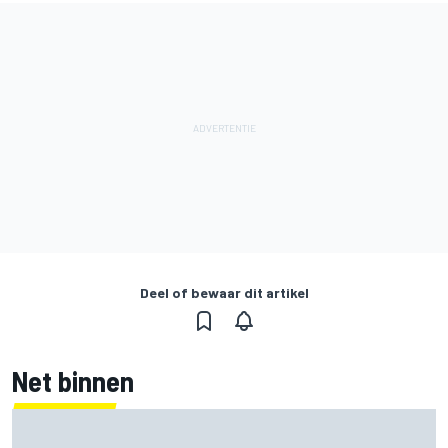
Deel of bewaar dit artikel
Net binnen