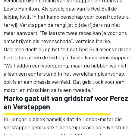
veelbesproken botsing van Verstappen en titelrivaal
Lewis Hamilton. Als gevolg daarvan is Red Bull de
leiding kwijt in het kampioenschap voor constructeurs,
terwijl Verstappen de ranglijst bij de rijders nu niet
meer aanvoert. “De laatste twee races kan je voor ons
omschrijven als nevenschade”, vertelde Marko.
Daarmee doelt hij op het feit dat Red Bull meer verloren
heeft dan alleen de leiding in beide kampioenschappen.
“We hadden een voorsprong, maar nu hebben we niet
alleen een achterstand in het wereldkampioenschap,
ook is er een chassis vernield. Dat geldt ook voor een
motor, en misschien zelfs een tweede.”
Marko gaat uit van gridstraf voor Perez
en Verstappen
In Hongarije bleek namelijk dat de Honda-motor die
Verstappen gebruikte tijdens zijn crash op Silverstone,