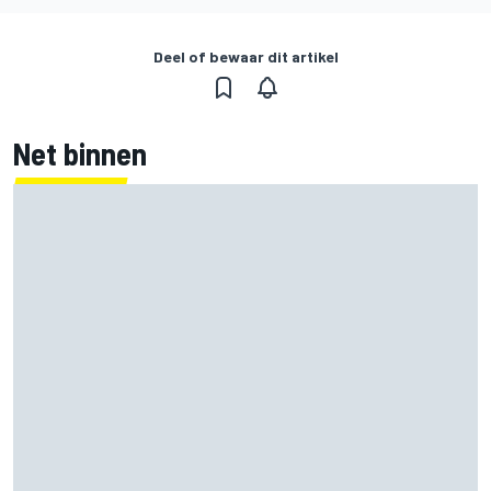
Deel of bewaar dit artikel
Net binnen