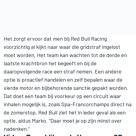
Het zorgt ervoor dat men bij Red Bull Racing
voorzichtig al kijkt naar waar die gridstraf ingelost
moet worden. Het team kan wachten tot de derde en
laatste krachtbron het begeeft en bij de
daaropvolgende race een straf nemen. Een andere
optie is proactief handelen en zelf bepalen waar de
vierde motor en bijbehorende sanctie gepakt worden.
Dat doet een team bij voorkeur op een circuit waar
inhalen mogelijk is, zoals Spa-Francorchamps direct na
de zomerstop. Red Bull ziet het in ieder geval als een
optie, aldus Marko. “Daar moet je op zijn minst over
nadenken.”