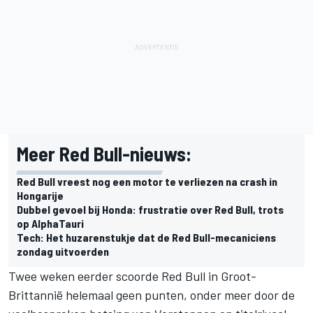
Meer Red Bull-nieuws:
Red Bull vreest nog een motor te verliezen na crash in
Hongarije
Dubbel gevoel bij Honda: frustratie over Red Bull, trots
op AlphaTauri
Tech: Het huzarenstukje dat de Red Bull-mecaniciens
zondag uitvoerden
Twee weken eerder scoorde Red Bull in Groot-
Brittannië helemaal geen punten, onder meer door de