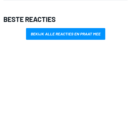
BESTE REACTIES
BEKIJK ALLE REACTIES EN PRAAT MEE