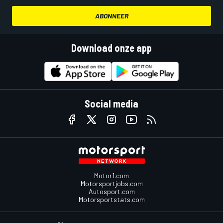
ABONNEER
Download onze app
Social media
Motor1.com
Motorsportjobs.com
Autosport.com
Motorsportstats.com