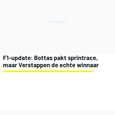
F1-update: Bottas pakt sprintrace,
maar Verstappen de echte winnaar