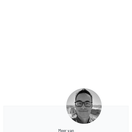
Meer van