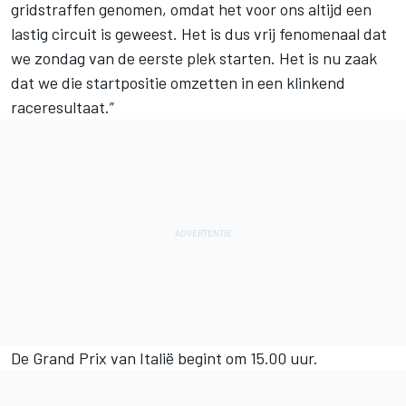
gridstraffen genomen, omdat het voor ons altijd een
lastig circuit is geweest. Het is dus vrij fenomenaal dat
we zondag van de eerste plek starten. Het is nu zaak
dat we die startpositie omzetten in een klinkend
raceresultaat.”
De Grand Prix van Italië begint om 15.00 uur.