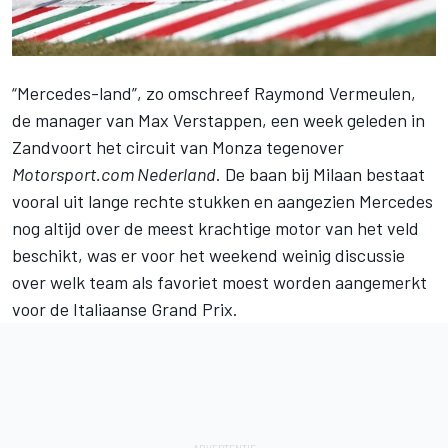
“Mercedes-land”, zo omschreef Raymond Vermeulen,
de manager van
Max Verstappen
, een week geleden in
Zandvoort het circuit van Monza tegenover
Motorsport.com Nederland
. De baan bij Milaan bestaat
vooral uit lange rechte stukken en aangezien Mercedes
nog altijd over de meest krachtige motor van het veld
beschikt, was er voor het weekend weinig discussie
over welk team als favoriet moest worden aangemerkt
voor de Italiaanse Grand Prix.