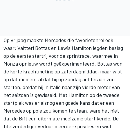
Op vrijdag maakte Mercedes die favorietenrol ook
waar: Valtteri Bottas en Lewis Hamilton legden beslag
op de eerste startrij voor de sprintrace, waarmee in
Monza opnieuw wordt geëxperimenteerd. Bottas won
de korte krachtmeting op zaterdagmiddag, maar wist
op dat moment al dat hij op zondag achteraan zou
starten, omdat hij in Italië naar zijn vierde motor van
het seizoen is gewisseld. Met Hamilton op de tweede
startplek was er alsnog een goede kans dat er een
Mercedes op pole zou komen te staan, ware het niet
dat de Brit een uitermate moeizame start kende. De
titelverdediger verloor meerdere posities en wist