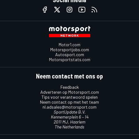
Motor1.com
Motorsportjobs.com
Autosport.com
Motorsportstats.com
Neem contact met ons op
Feedback
Adverteren op Motorsport.com
Tips voor verantwoord spelen
Neem contact op met het team
nl.adsales@motorsport.com
SportUpdate B.V.
Kennemerplein 6 – 14
2011 MJ, Haarlem
The Netherlands