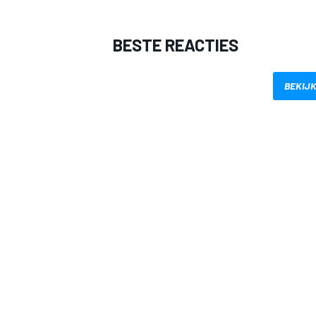
BESTE REACTIES
BEKIJK