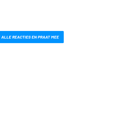
 ALLE REACTIES EN PRAAT MEE