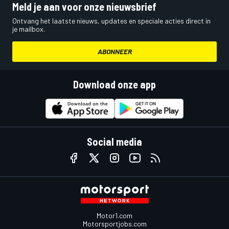
Meld je aan voor onze nieuwsbrief
Ontvang het laatste nieuws, updates en speciale acties direct in
je mailbox.
ABONNEER
Download onze app
Social media
Motor1.com
Motorsportjobs.com