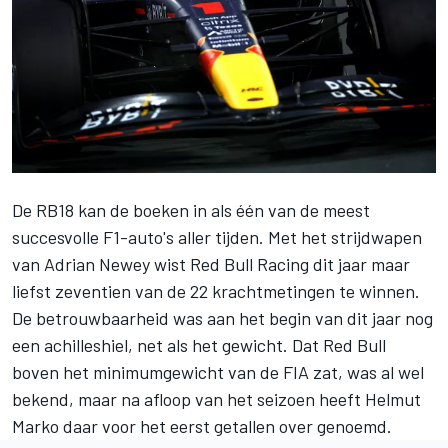
De RB18 kan de boeken in als één van de meest
succesvolle F1-auto's aller tijden. Met het strijdwapen
van Adrian Newey wist
Red Bull Racing
dit jaar maar
liefst zeventien van de 22 krachtmetingen te winnen.
De betrouwbaarheid was aan het begin van dit jaar nog
een achilleshiel, net als het gewicht. Dat Red Bull
boven het minimumgewicht van de FIA zat, was al wel
bekend, maar na afloop van het seizoen heeft Helmut
Marko daar voor het eerst getallen over genoemd.