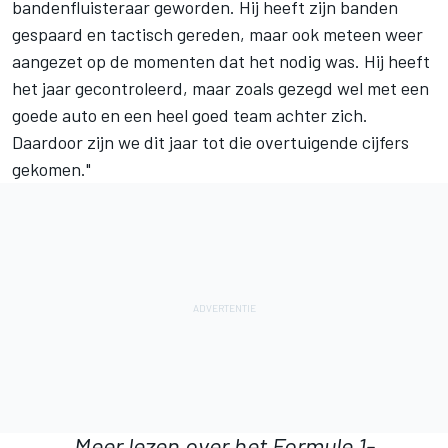
bandenfluisteraar geworden. Hij heeft zijn banden
gespaard en tactisch gereden, maar ook meteen weer
aangezet op de momenten dat het nodig was. Hij heeft
het jaar gecontroleerd, maar zoals gezegd wel met een
goede auto en een heel goed team achter zich.
Daardoor zijn we dit jaar tot die overtuigende cijfers
gekomen."
Meer lezen over het Formule 1-