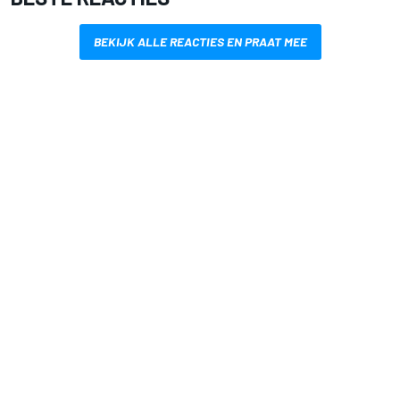
BEKIJK ALLE REACTIES EN PRAAT MEE