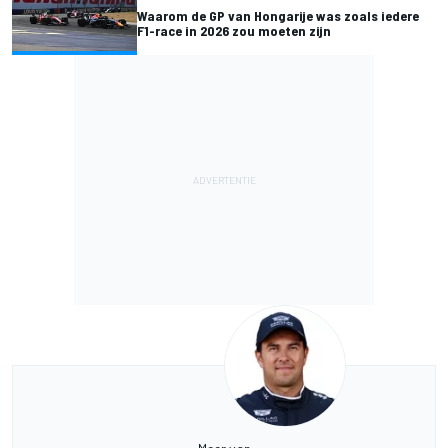
Waarom de GP van Hongarije was zoals iedere
F1-race in 2026 zou moeten zijn