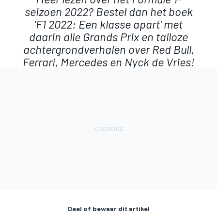
seizoen 2022? Bestel dan het boek
'F1 2022: Een klasse apart' met
daarin alle Grands Prix en talloze
achtergrondverhalen over Red Bull,
Ferrari, Mercedes en Nyck de Vries!
Deel of bewaar dit artikel