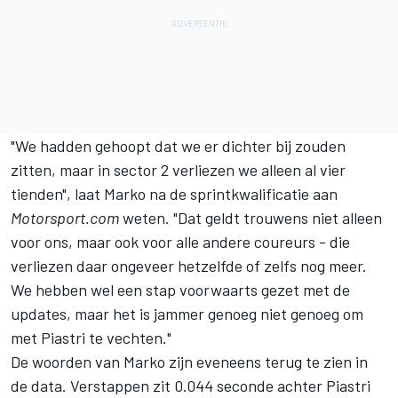
"We hadden gehoopt dat we er dichter bij zouden
zitten, maar in sector 2 verliezen we alleen al vier
tienden", laat Marko na de sprintkwalificatie aan
Motorsport.com
weten. "Dat geldt trouwens niet alleen
voor ons, maar ook voor alle andere coureurs - die
verliezen daar ongeveer hetzelfde of zelfs nog meer.
We hebben wel een stap voorwaarts gezet met de
updates, maar het is jammer genoeg niet genoeg om
met Piastri te vechten."
De woorden van Marko zijn eveneens terug te zien in
de data. Verstappen zit 0.044 seconde achter Piastri