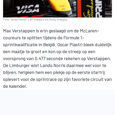
Foto: Andy Hone/ LAT Images via Getty Images
Max Verstappen
is erin geslaagd om de McLaren-
coureurs te splitten tijdens de Formule 1-
sprintkwalificatie in België.
Oscar Piastri
bleek duidelijk
een maatje te groot en kon op de streep op een
voorsprong van 0.477 seconde rekenen op Verstappen.
De Limburger wist
Lando Norris
daarmee wel voor te
blijven, hetgeen hem een plekje op de eerste startrij
oplevert voor de sprintrace op zijn favoriete circuit van
de kalender.