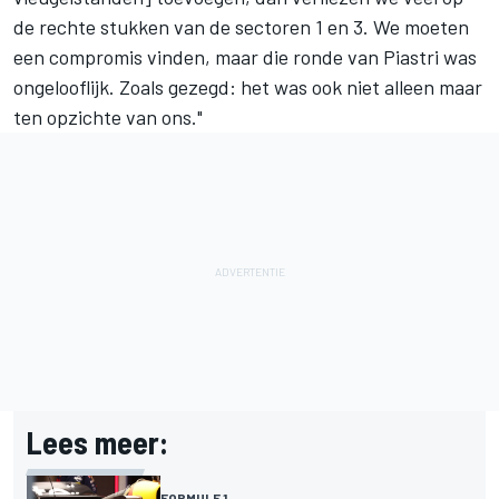
de rechte stukken van de sectoren 1 en 3. We moeten
een compromis vinden, maar die ronde van Piastri was
ongelooflijk. Zoals gezegd: het was ook niet alleen maar
ten opzichte van ons."
Lees meer:
FORMULE 1