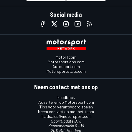
Social media
Motor1.com
Motorsportjobs.com
Autosport.com
Motorsportstats.com
Neem contact met ons op
Feedback
Adverteren op Motorsport.com
Tips voor verantwoord spelen
Neem contact op met het team
nl.adsales@motorsport.com
SportUpdate B.V.
Kennemerplein 6 – 14
2011 MJ, Haarlem