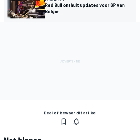
Red Bull onthult updates voor GP van
België
Deel of bewaar dit artikel