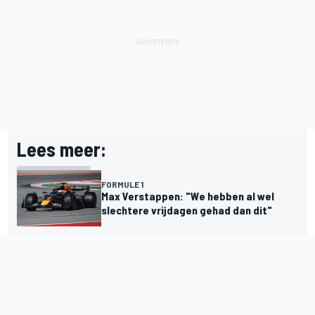
Lees meer:
FORMULE 1
Max Verstappen: "We hebben al wel
slechtere vrijdagen gehad dan dit"