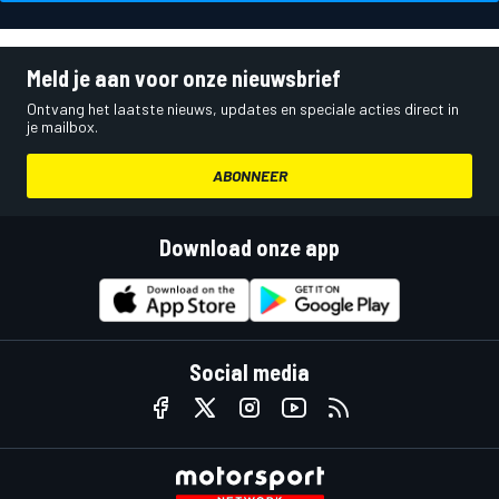
Meld je aan voor onze nieuwsbrief
Ontvang het laatste nieuws, updates en speciale acties direct in
je mailbox.
ABONNEER
Download onze app
Social media