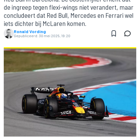
de ingreep tegen flexi-wings niet verandert, maar
concludeert dat Red Bull, Mercedes en Ferrari wel
iets dichter bij McLaren komen.
Ronald Vording
Gepubliceerd:
30 mei 2025, 19:20