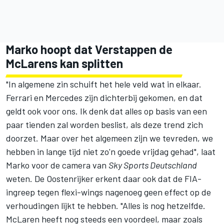
Marko hoopt dat Verstappen de
McLarens kan splitten
"In algemene zin schuift het hele veld wat in elkaar.
Ferrari
en
Mercedes
zijn dichterbij gekomen, en dat
geldt ook voor ons. Ik denk dat alles op basis van een
paar tienden zal worden beslist, als deze trend zich
doorzet. Maar over het algemeen zijn we tevreden, we
hebben in lange tijd niet zo'n goede vrijdag gehad", laat
Marko voor de camera van
Sky Sports Deutschland
weten. De Oostenrijker erkent daar ook dat de FIA-
ingreep tegen flexi-wings nagenoeg geen effect op de
verhoudingen lijkt te hebben. "Alles is nog hetzelfde.
McLaren heeft nog steeds een voordeel, maar zoals