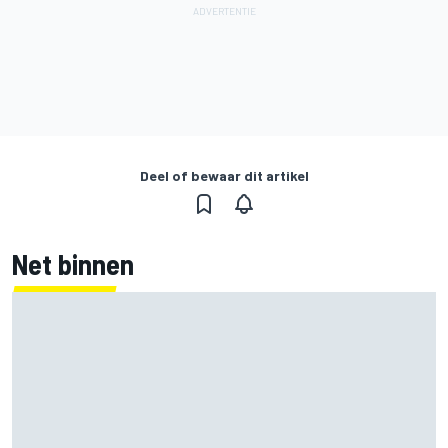
Deel of bewaar dit artikel
Net binnen