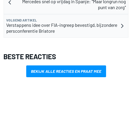
Mercedes snel op vrijdag in Spanje: "Maar longrun nog
punt van zorg"
VOLGEND ARTIKEL
Verstappens idee over FIA-ingreep bevestigd, bijzondere
persconferentie Briatore
BESTE REACTIES
BEKIJK ALLE REACTIES EN PRAAT MEE