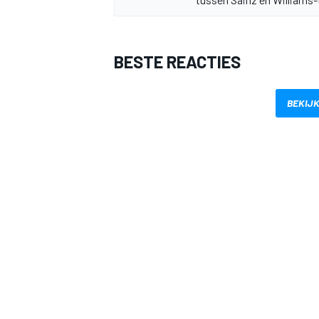
BESTE REACTIES
BEKIJK