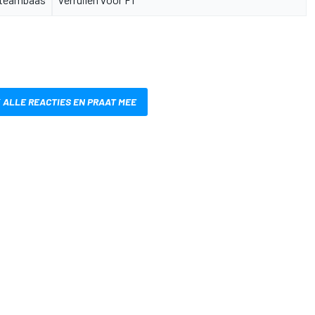
 ALLE REACTIES EN PRAAT MEE