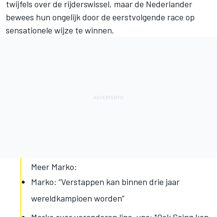
twijfels over de rijderswissel, maar de Nederlander
bewees hun ongelijk door de eerstvolgende race op
sensationele wijze te winnen.
Meer Marko:
Marko: “Verstappen kan binnen drie jaar
wereldkampioen worden”