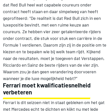
dat Red Bull heel wat capabele coureurs onder
contract heeft staan en daar simpelweg van heeft
geprofiteerd: “De realiteit is dat Red Bull zich in een
luxepositie bevindt, met een ruime keuze aan
coureurs. Ze hebben vier zeer getalenteerde rijders
onder contract, die stuk voor stuk een carrière in de
Formule 1 verdienen. Daarom zijn zij in de positie om te
kiezen en te bepalen wie bij welk team rijdt. Kijkend
naar de resultaten, moet je toegeven dat Verstappen,
Ricciardo en Sainz de beste rijders van de vier zijn.
Waarom zou je dan geen verandering doorvoeren
wanneer je die luxe mogelijkheid hebt?”
Ferrari moet kwalificatiesnelheid
verbeteren
Ferrari is dit seizoen niet in staat gebleken om het gat
met Mercedes echt te dichten en kijkt nu met lede