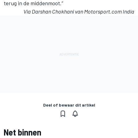
terug in de middenmoot.”
Via Darshan Chokhani van Motorsport.com India
Deel of bewaar dit artikel
Net binnen