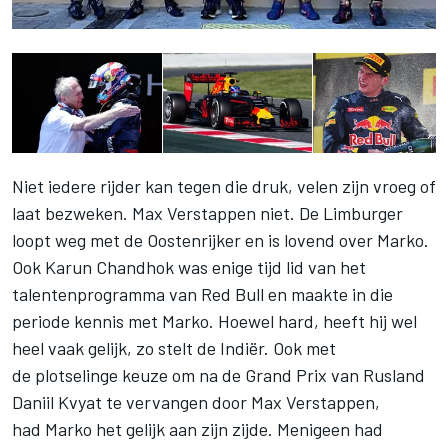
Niet iedere rijder kan tegen die druk, velen zijn vroeg of
laat bezweken. Max Verstappen niet. De Limburger
loopt weg met de Oostenrijker en is lovend over Marko.
Ook Karun Chandhok was enige tijd lid van het
talentenprogramma van Red Bull en maakte in die
periode kennis met Marko. Hoewel hard, heeft hij wel
heel vaak gelijk, zo stelt de Indiër. Ook met
de plotselinge keuze om na de Grand Prix van Rusland
Daniil Kvyat te vervangen door Max Verstappen,
had Marko het gelijk aan zijn zijde. Menigeen had