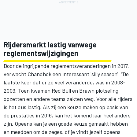
Rijdersmarkt lastig vanwege
reglementswijzigingen
Door de ingrijpende reglementsveranderingen in 2017,
verwacht Chandhok een interessant 'silly season': “De
laatste keer dat er zo veel veranderde, was in 2008-
2009. Toen kwamen Red Bull en Brawn plotseling
opzetten en andere teams zakten weg. Voor alle rijders
is het dus lastig. Als zij een keuze maken op basis van
de prestaties in 2016, kan het komend jaar heel anders
zijn. Opeens kan je een goede keuze gemaakt hebben
en meedoen om de zeges, of je vindt jezelf opeens