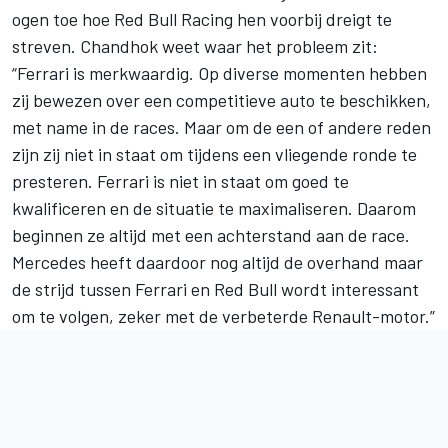
ogen toe hoe Red Bull Racing hen voorbij dreigt te
streven. Chandhok weet waar het probleem zit:
“Ferrari is merkwaardig. Op diverse momenten hebben
zij bewezen over een competitieve auto te beschikken,
met name in de races. Maar om de een of andere reden
zijn zij niet in staat om tijdens een vliegende ronde te
presteren. Ferrari is niet in staat om goed te
kwalificeren en de situatie te maximaliseren. Daarom
beginnen ze altijd met een achterstand aan de race.
Mercedes heeft daardoor nog altijd de overhand maar
de strijd tussen Ferrari en Red Bull wordt interessant
om te volgen, zeker met de verbeterde Renault-motor.”