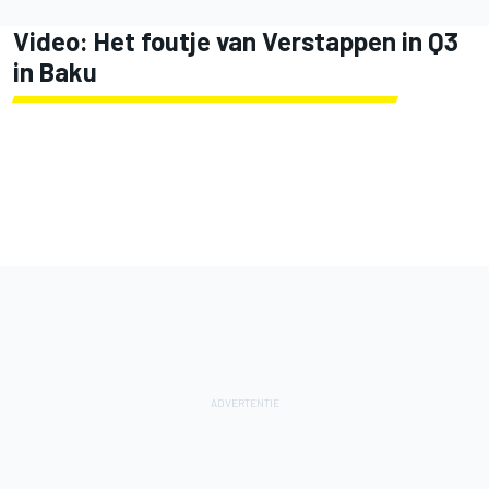
Video: Het foutje van Verstappen in Q3
in Baku