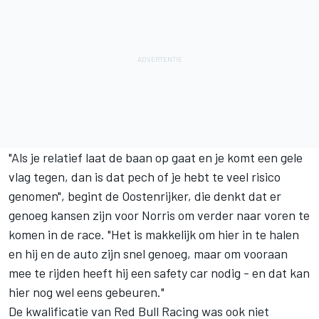
"Als je relatief laat de baan op gaat en je komt een gele
vlag tegen, dan is dat pech of je hebt te veel risico
genomen", begint de Oostenrijker, die denkt dat er
genoeg kansen zijn voor Norris om verder naar voren te
komen in de race. "Het is makkelijk om hier in te halen
en hij en de auto zijn snel genoeg, maar om vooraan
mee te rijden heeft hij een safety car nodig - en dat kan
hier nog wel eens gebeuren."
De kwalificatie van
Red Bull Racing
was ook niet