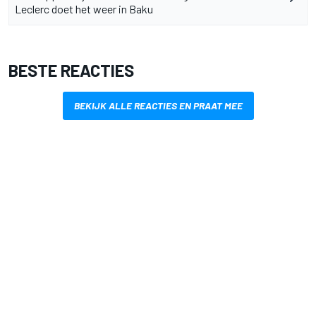
Leclerc doet het weer in Baku
BESTE REACTIES
BEKIJK ALLE REACTIES EN PRAAT MEE