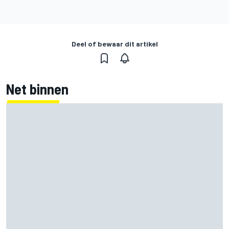
Deel of bewaar dit artikel
Net binnen