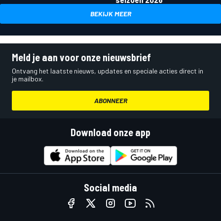
BEKIJK MEER
Meld je aan voor onze nieuwsbrief
Ontvang het laatste nieuws, updates en speciale acties direct in
je mailbox.
ABONNEER
Download onze app
Social media