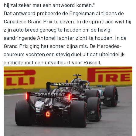
hij zal zeker met een antwoord komen."
Dat antwoord probeerde de Engelsman al tijdens de
Canadese Grand Prix te geven. In de sprintrace wist hij
zijn auto breed genoeg te houden om de hevig
aandringende Antonelli achter zicht te houden. In de
Grand Prix ging het echter bijna mis. De Mercedes-
coureurs vochten een stevig duel uit dat uiteindelijk
eindigde met een uitvalbeurt voor Russell.