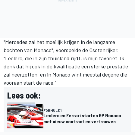
"Mercedes zal het moeilijk krijgen in de langzame
bochten van Monaco", voorspelde de Osotenrijker.
"Leclerc, die in zijn thuisland rijdt, is mijn favoriet. Ik
denk dat hij ook in de kwalificatie een sterke prestatie
zal neerzetten, en in Monaco wint meestal degene die
vooraan start de race."
Lees ook:
FORMULE 1
Leclerc en Ferrari starten GP Monaco
met nieuw contract en vertrouwen