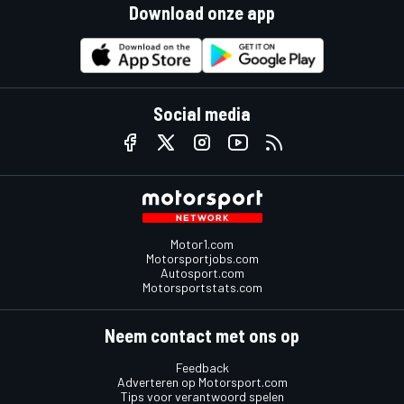
Download onze app
Social media
Motor1.com
Motorsportjobs.com
Autosport.com
Motorsportstats.com
Neem contact met ons op
Feedback
Adverteren op Motorsport.com
Tips voor verantwoord spelen