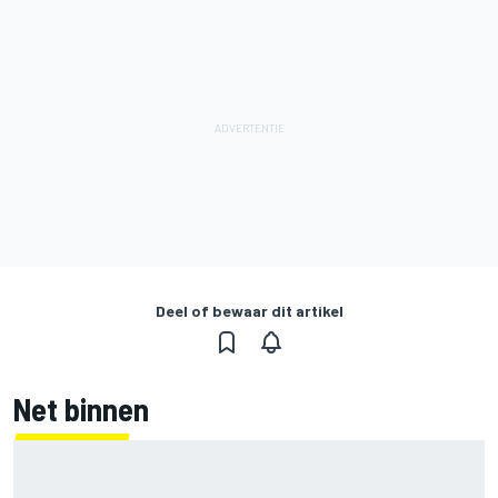
Deel of bewaar dit artikel
Net binnen