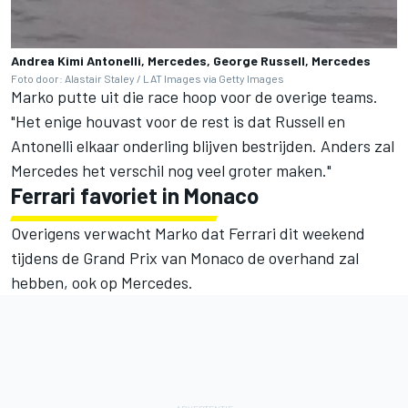
Andrea Kimi Antonelli, Mercedes, George Russell, Mercedes
Foto door: Alastair Staley / LAT Images via Getty Images
Marko putte uit die race hoop voor de overige teams.
"Het enige houvast voor de rest is dat Russell en
Antonelli elkaar onderling blijven bestrijden. Anders zal
Mercedes het verschil nog veel groter maken."
Ferrari favoriet in Monaco
Overigens verwacht Marko dat Ferrari dit weekend
tijdens de Grand Prix van Monaco de overhand zal
hebben, ook op Mercedes.