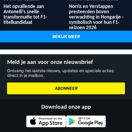
Het opvallende aan
Norris en Verstappen
Antonelli's snelle
presteerden boven
transformatie tot F1-
verwachting in Hongarije -
titelkandidaat
symbolisch voor hun F1-
seizoen 2026
BEKIJK MEER
Meld je aan voor onze nieuwsbrief
Ontvang het laatste nieuws, updates en speciale acties
direct in je mailbox.
ABONNEER
Download onze app