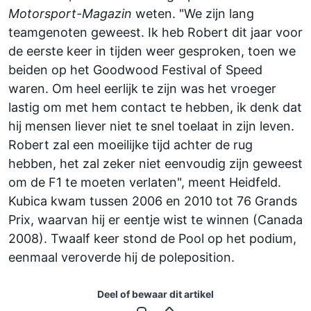
Motorsport-Magazin
weten. "We zijn lang
teamgenoten geweest. Ik heb Robert dit jaar voor
de eerste keer in tijden weer gesproken, toen we
beiden op het Goodwood Festival of Speed
waren. Om heel eerlijk te zijn was het vroeger
lastig om met hem contact te hebben, ik denk dat
hij mensen liever niet te snel toelaat in zijn leven.
Robert zal een moeilijke tijd achter de rug
hebben, het zal zeker niet eenvoudig zijn geweest
om de F1 te moeten verlaten", meent Heidfeld.
Kubica kwam tussen 2006 en 2010 tot 76 Grands
Prix, waarvan hij er eentje wist te winnen (Canada
2008). Twaalf keer stond de Pool op het podium,
eenmaal veroverde hij de poleposition.
Deel of bewaar dit artikel