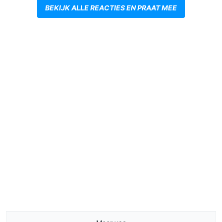
BEKIJK ALLE REACTIES EN PRAAT MEE