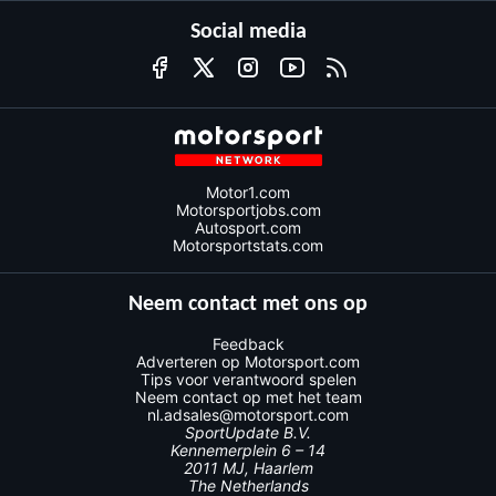
Social media
Motor1.com
Motorsportjobs.com
Autosport.com
Motorsportstats.com
Neem contact met ons op
Feedback
Adverteren op Motorsport.com
Tips voor verantwoord spelen
Neem contact op met het team
nl.adsales@motorsport.com
SportUpdate B.V.
Kennemerplein 6 – 14
2011 MJ, Haarlem
The Netherlands