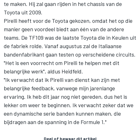
te maken. Hij zal gaan rijden in het chassis van de
Toyota uit 2009.
Pirelli heeft voor de Toyota gekozen, omdat het op die
manier geen voordeel biedt aan één van de andere
teams. De TF109 was de laatste Toyota die in Keulen uit
de fabriek rolde. Vanaf augustus zal de Italiaanse
bandenfabrikant gaan testen op verscheidene circuits.
"Het is een voorrecht om Pirelli te helpen met dit
belangrijke werk", aldus Heidfeld.
"Ik verwacht dat ik Pirelli van dienst kan zijn met
belangrijke feedback, vanwege mijn jarenlange
ervaring. Ik heb dit jaar nog niet gereden, dus het is
lekker om weer te beginnen. Ik verwacht zeker dat we
een dynamische serie banden kunnen maken, die
bijdragen aan de spanning in de Formule 1."
Deel of bewaar dit artikel