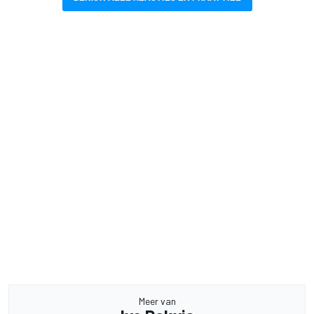
Meer van