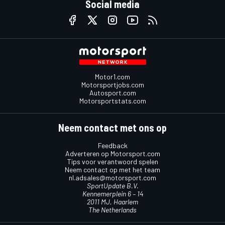
Social media
Motor1.com
Motorsportjobs.com
Autosport.com
Motorsportstats.com
Neem contact met ons op
Feedback
Adverteren op Motorsport.com
Tips voor verantwoord spelen
Neem contact op met het team
nl.adsales@motorsport.com
SportUpdate B.V.
Kennemerplein 6 – 14
2011 MJ, Haarlem
The Netherlands