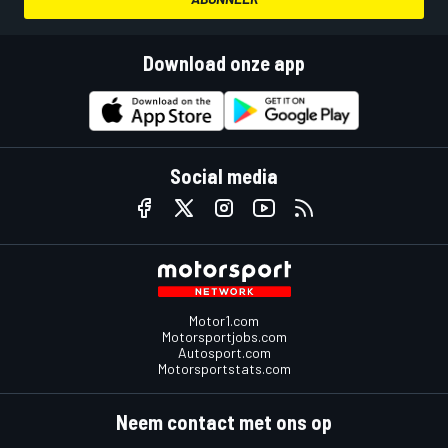
Download onze app
Social media
Motor1.com
Motorsportjobs.com
Autosport.com
Motorsportstats.com
Neem contact met ons op