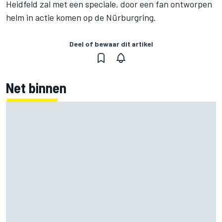
Heidfeld zal met een speciale, door een fan ontworpen
helm in actie komen op de Nürburgring.
Deel of bewaar dit artikel
Net binnen