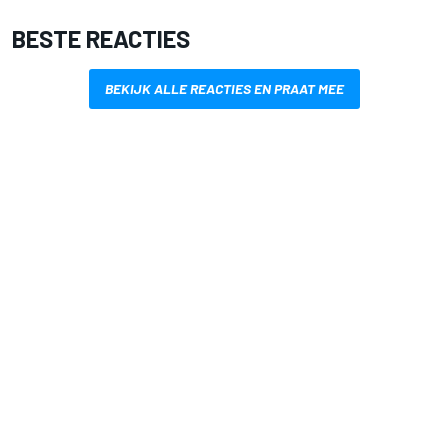
BESTE REACTIES
BEKIJK ALLE REACTIES EN PRAAT MEE