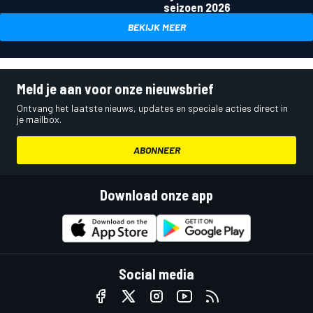
seizoen 2026
BEKIJK MEER
Meld je aan voor onze nieuwsbrief
Ontvang het laatste nieuws, updates en speciale acties direct in
je mailbox.
ABONNEER
Download onze app
Social media