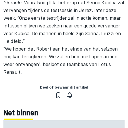
Giornale
. Vooralsnog lijkt het erop dat Senna Kubica zal
vervangen tijdens de testsessie in Jerez, later deze
week. “Onze eerste testrijder zal in actie komen, maar
intussen blijven we zoeken naar een goede vervanger
voor Kubica. De mannen in beeld zijn Senna, Liuzzi en
Heidfeld.”
“We hopen dat Robert aan het einde van het seizoen
nog kan terugkeren. We zullen hem met open armen
weer ontvangen”, besloot de teambaas van Lotus
Renault.
Deel of bewaar dit artikel
Net binnen