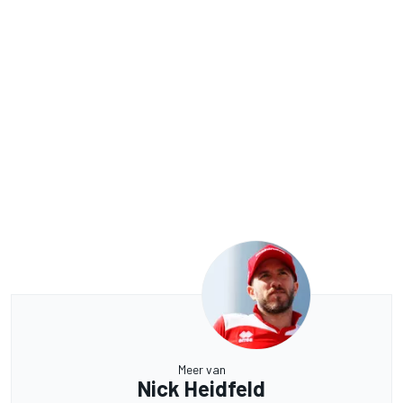
Meer van
Nick Heidfeld