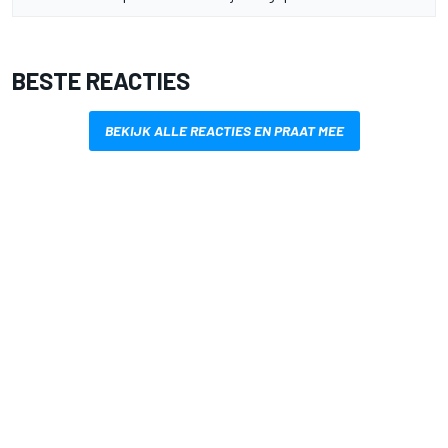
BESTE REACTIES
BEKIJK ALLE REACTIES EN PRAAT MEE