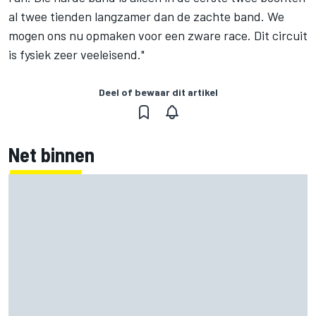
al twee tienden langzamer dan de zachte band. We
mogen ons nu opmaken voor een zware race. Dit circuit
is fysiek zeer veeleisend."
Deel of bewaar dit artikel
Net binnen