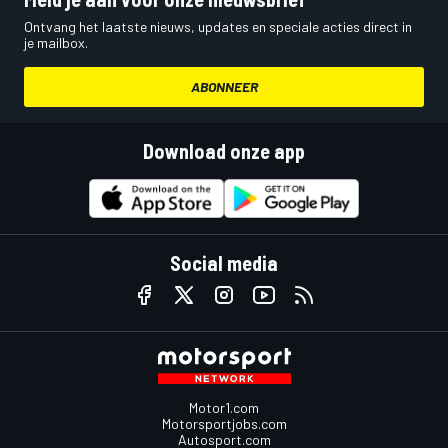
Ontvang het laatste nieuws, updates en speciale acties direct in
je mailbox.
ABONNEER
Download onze app
Social media
Motor1.com
Motorsportjobs.com
Autosport.com