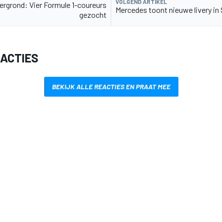
VOLGEND ARTIKEL
ergrond: Vier Formule 1-coureurs
Mercedes toont nieuwe livery in 
gezocht
EACTIES
BEKIJK ALLE REACTIES EN PRAAT MEE