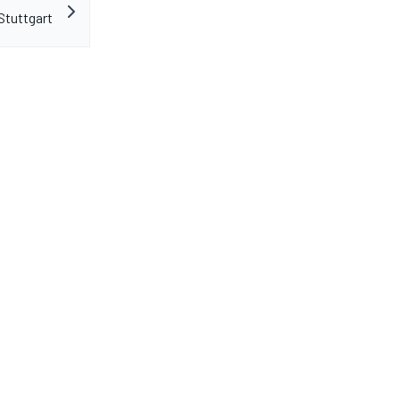
Stuttgart