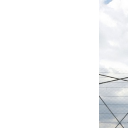
MOTOGP