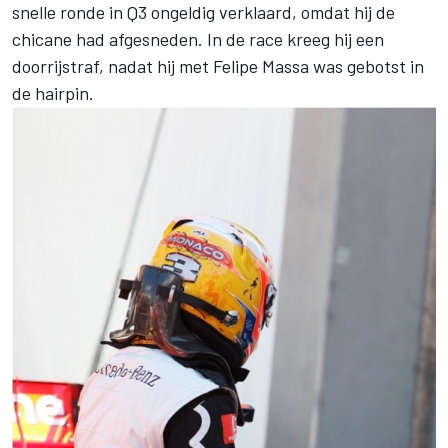
snelle ronde in Q3 ongeldig verklaard, omdat hij de
chicane had afgesneden. In de race kreeg hij een
doorrijstraf, nadat hij met Felipe Massa was gebotst in
de hairpin.