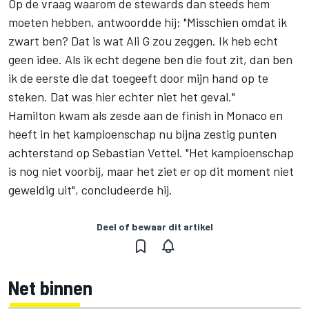
Op de vraag waarom de stewards dan steeds hem
moeten hebben, antwoordde hij: "Misschien omdat ik
zwart ben? Dat is wat Ali G zou zeggen. Ik heb echt
geen idee. Als ik echt degene ben die fout zit, dan ben
ik de eerste die dat toegeeft door mijn hand op te
steken. Dat was hier echter niet het geval."
Hamilton kwam als zesde aan de finish in Monaco en
heeft in het kampioenschap nu bijna zestig punten
achterstand op Sebastian Vettel. "Het kampioenschap
is nog niet voorbij, maar het ziet er op dit moment niet
geweldig uit", concludeerde hij.
Deel of bewaar dit artikel
Net binnen