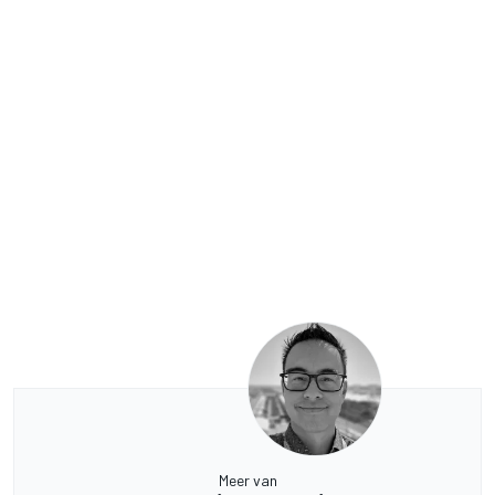
Meer van