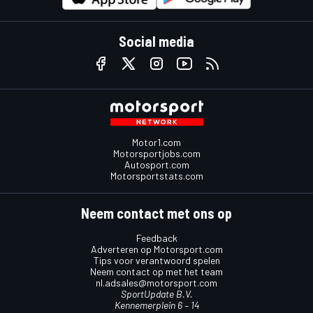
Social media
Motor1.com
Motorsportjobs.com
Autosport.com
Motorsportstats.com
Neem contact met ons op
Feedback
Adverteren op Motorsport.com
Tips voor verantwoord spelen
Neem contact op met het team
nl.adsales@motorsport.com
SportUpdate B.V.
Kennemerplein 6 – 14