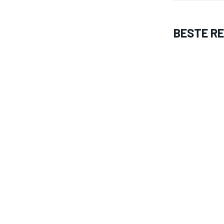
BESTE R