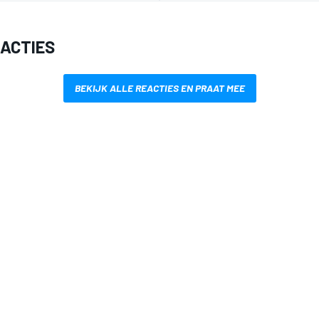
EACTIES
BEKIJK ALLE REACTIES EN PRAAT MEE