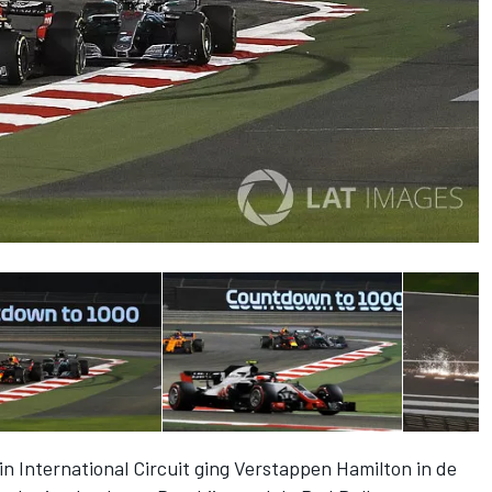
in International Circuit ging Verstappen Hamilton in de