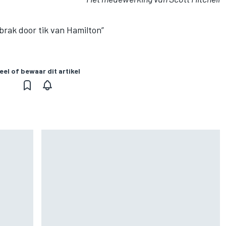
brak door tik van Hamilton”
eel of bewaar dit artikel