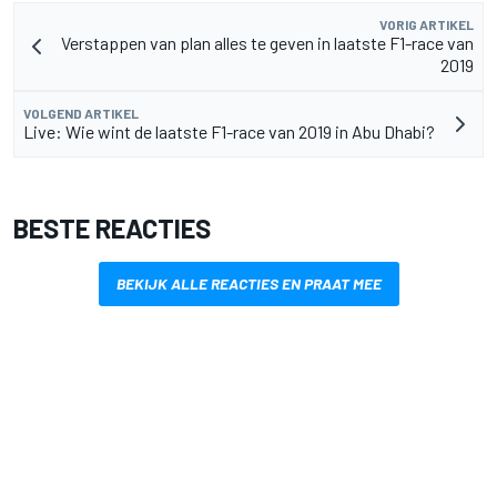
VORIG ARTIKEL
Verstappen van plan alles te geven in laatste F1-race van
2019
VOLGEND ARTIKEL
Live: Wie wint de laatste F1-race van 2019 in Abu Dhabi?
BESTE REACTIES
BEKIJK ALLE REACTIES EN PRAAT MEE