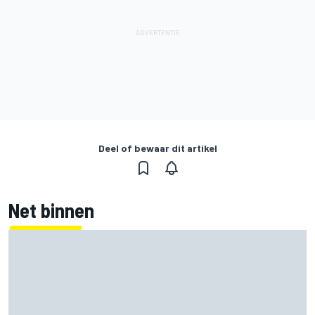
Deel of bewaar dit artikel
Net binnen