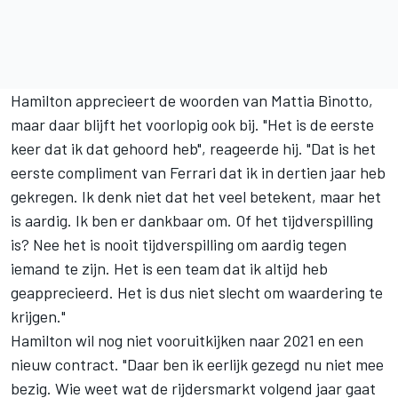
Hamilton apprecieert
de woorden
van Mattia Binotto,
maar daar blijft het voorlopig ook bij. "Het is de eerste
keer dat ik dat gehoord heb", reageerde hij. "Dat is het
eerste compliment van
Ferrari
dat ik in dertien jaar heb
gekregen. Ik denk niet dat het veel betekent, maar het
is aardig. Ik ben er dankbaar om. Of het tijdverspilling
is? Nee het is nooit tijdverspilling om aardig tegen
iemand te zijn. Het is een team dat ik altijd heb
geapprecieerd. Het is dus niet slecht om waardering te
krijgen."
Hamilton wil nog niet vooruitkijken naar 2021 en een
nieuw contract. "Daar ben ik eerlijk gezegd nu niet mee
bezig. Wie weet wat de rijdersmarkt volgend jaar gaat