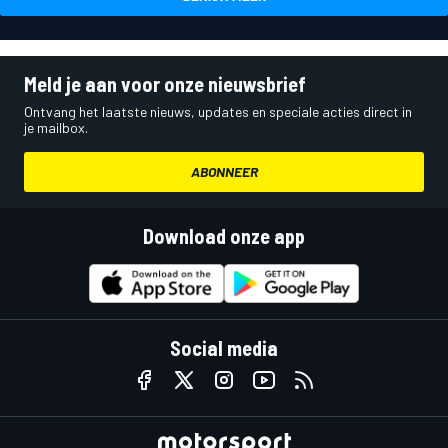
Meld je aan voor onze nieuwsbrief
Ontvang het laatste nieuws, updates en speciale acties direct in
je mailbox.
ABONNEER
Download onze app
Social media