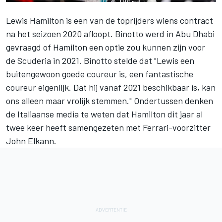
Lewis Hamilton
is een van de toprijders wiens contract
na het seizoen 2020 afloopt. Binotto werd in Abu Dhabi
gevraagd of Hamilton een optie zou kunnen zijn voor
de Scuderia in 2021. Binotto stelde dat "Lewis een
buitengewoon goede coureur is, een fantastische
coureur eigenlijk. Dat hij vanaf 2021 beschikbaar is, kan
ons alleen maar vrolijk stemmen." Ondertussen denken
de Italiaanse media te weten dat Hamilton dit jaar al
twee keer heeft samengezeten met Ferrari-voorzitter
John Elkann.