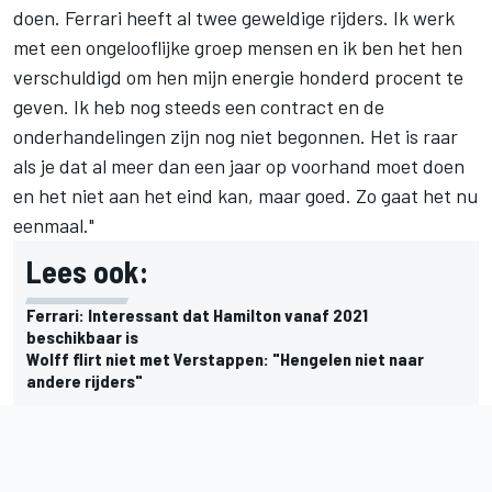
doen. Ferrari heeft al twee geweldige rijders. Ik werk
met een ongelooflijke groep mensen en ik ben het hen
verschuldigd om hen mijn energie honderd procent te
geven. Ik heb nog steeds een contract en de
onderhandelingen zijn nog niet begonnen. Het is raar
als je dat al meer dan een jaar op voorhand moet doen
en het niet aan het eind kan, maar goed. Zo gaat het nu
eenmaal."
Lees ook:
Ferrari: Interessant dat Hamilton vanaf 2021
beschikbaar is
Wolff flirt niet met Verstappen: "Hengelen niet naar
andere rijders"