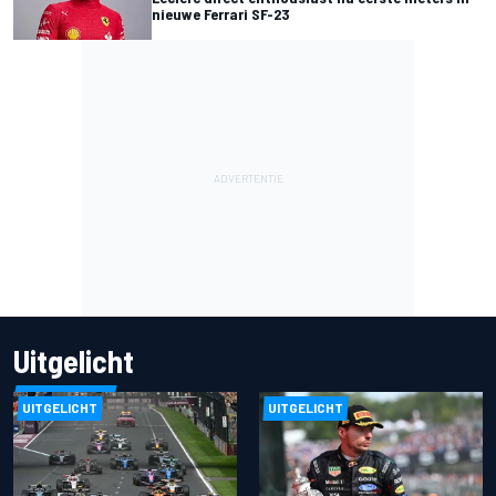
nieuwe Ferrari SF-23
Uitgelicht
UITGELICHT
UITGELICHT