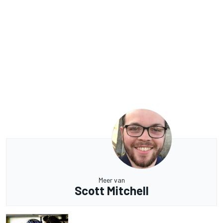
Meer van
Scott Mitchell