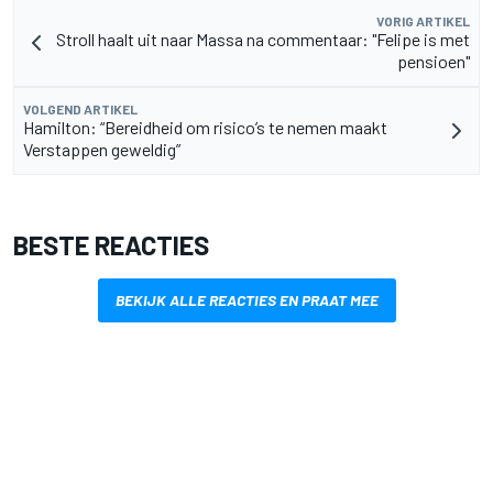
VORIG ARTIKEL
Stroll haalt uit naar Massa na commentaar: "Felipe is met
pensioen"
VOLGEND ARTIKEL
Hamilton: “Bereidheid om risico’s te nemen maakt
Verstappen geweldig”
BESTE REACTIES
BEKIJK ALLE REACTIES EN PRAAT MEE