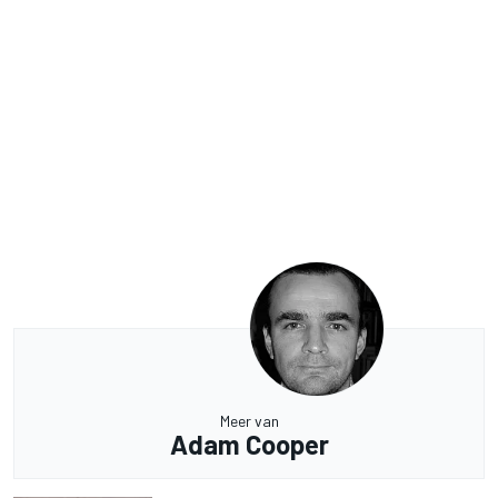
Meer van
Adam Cooper