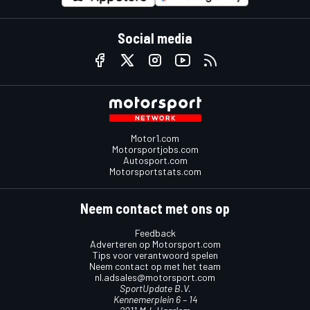
Social media
Motor1.com
Motorsportjobs.com
Autosport.com
Motorsportstats.com
Neem contact met ons op
Feedback
Adverteren op Motorsport.com
Tips voor verantwoord spelen
Neem contact op met het team
nl.adsales@motorsport.com
SportUpdate B.V.
Kennemerplein 6 – 14