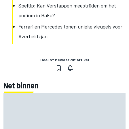
Speltip: Kan Verstappen meestrijden om het
podium in Baku?
Ferrari en Mercedes tonen unieke vleugels voor
Azerbeidzjan
Deel of bewaar dit artikel
Net binnen