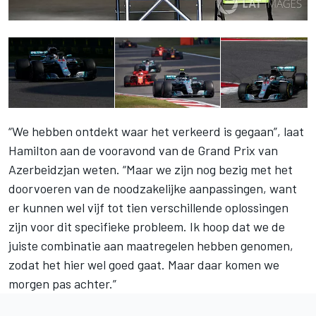
“We hebben ontdekt waar het verkeerd is gegaan”, laat
Hamilton aan de vooravond van de Grand Prix van
Azerbeidzjan weten. “Maar we zijn nog bezig met het
doorvoeren van de noodzakelijke aanpassingen, want
er kunnen wel vijf tot tien verschillende oplossingen
zijn voor dit specifieke probleem. Ik hoop dat we de
juiste combinatie aan maatregelen hebben genomen,
zodat het hier wel goed gaat. Maar daar komen we
morgen pas achter.”