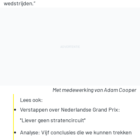
wedstrijden.”
Met medewerking van Adam Cooper
Lees ook:
Verstappen over Nederlandse Grand Prix:
"Liever geen stratencircuit"
Analyse: Vijf conclusies die we kunnen trekken