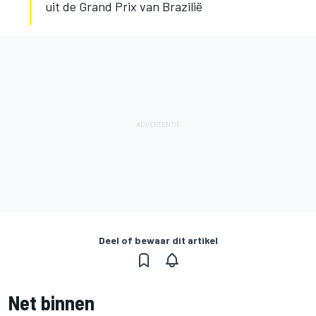
uit de Grand Prix van Brazilië
Deel of bewaar dit artikel
Net binnen