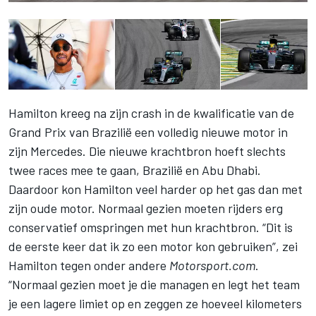
Hamilton kreeg na zijn crash in de kwalificatie van de
Grand Prix van Brazilië een volledig nieuwe motor in
zijn Mercedes. Die nieuwe krachtbron hoeft slechts
twee races mee te gaan, Brazilië en Abu Dhabi.
Daardoor kon Hamilton veel harder op het gas dan met
zijn oude motor. Normaal gezien moeten rijders erg
conservatief omspringen met hun krachtbron. “Dit is
de eerste keer dat ik zo een motor kon gebruiken”, zei
Hamilton tegen onder andere
Motorsport.com
.
“Normaal gezien moet je die managen en legt het team
je een lagere limiet op en zeggen ze hoeveel kilometers