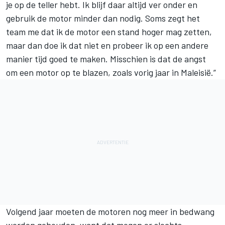
je op de teller hebt. Ik blijf daar altijd ver onder en
gebruik de motor minder dan nodig. Soms zegt het
team me dat ik de motor een stand hoger mag zetten,
maar dan doe ik dat niet en probeer ik op een andere
manier tijd goed te maken. Misschien is dat de angst
om een motor op te blazen, zoals vorig jaar in Maleisië.”
Volgend jaar moeten de motoren nog meer in bedwang