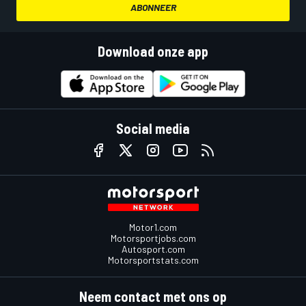
ABONNEER
Download onze app
Social media
Motor1.com
Motorsportjobs.com
Autosport.com
Motorsportstats.com
Neem contact met ons op