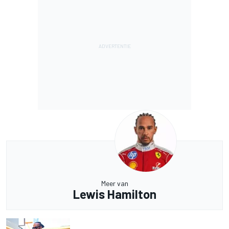
Meer van
Lewis Hamilton