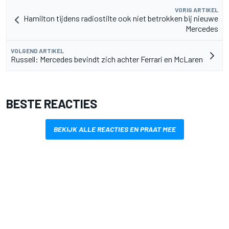
VORIG ARTIKEL
Hamilton tijdens radiostilte ook niet betrokken bij nieuwe
Mercedes
VOLGEND ARTIKEL
Russell: Mercedes bevindt zich achter Ferrari en McLaren
BESTE REACTIES
BEKIJK ALLE REACTIES EN PRAAT MEE