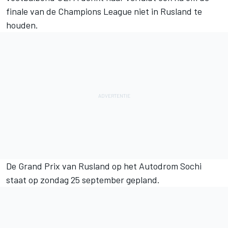
finale van de Champions League niet in Rusland te
houden.
De Grand Prix van Rusland op het Autodrom Sochi
staat op zondag 25 september gepland.