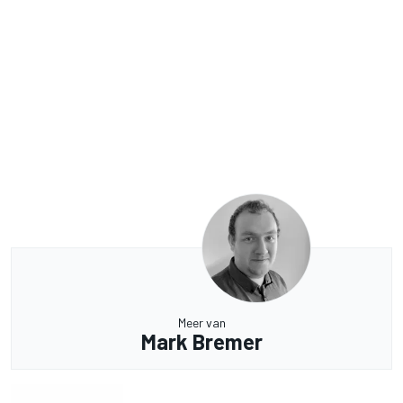
Meer van
Mark Bremer