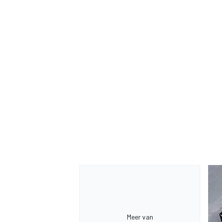
Meer van