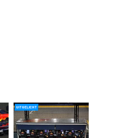
UITGELICHT