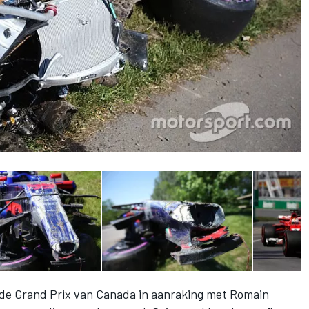
de Grand Prix van Canada in aanraking met Romain