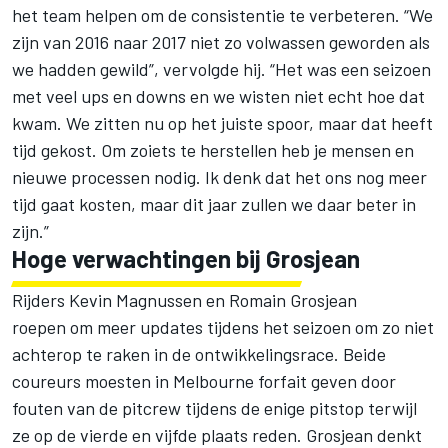
het team helpen om de consistentie te verbeteren. “We
zijn van 2016 naar 2017 niet zo volwassen geworden als
we hadden gewild”, vervolgde hij. “Het was een seizoen
met veel ups en downs en we wisten niet echt hoe dat
kwam. We zitten nu op het juiste spoor, maar dat heeft
tijd gekost. Om zoiets te herstellen heb je mensen en
nieuwe processen nodig. Ik denk dat het ons nog meer
tijd gaat kosten, maar dit jaar zullen we daar beter in
zijn.”
Hoge verwachtingen bij Grosjean
Rijders Kevin Magnussen en Romain Grosjean
roepen om meer updates tijdens het seizoen om zo niet
achterop te raken in de ontwikkelingsrace. Beide
coureurs moesten in Melbourne forfait geven door
fouten van de pitcrew tijdens de enige pitstop terwijl
ze op de vierde en vijfde plaats reden. Grosjean denkt