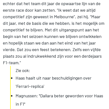
echter dat het team dit jaar de opwaartse lijn van de
eerste race door kan zetten. “Ik weet dat we altijd
competitief zijn geweest in Melbourne”, zei hij. “Maar
dit jaar, met de basis die we hebben, is het mogelijk om
competitief te blijven. Met dit uitgangspunt aan het
begin van het seizoen kunnen we blijven ontwikkelen
en hopelijk staan we dan aan het eind van het jaar
vierde. Dat zou een feest betekenen. Zelfs een vijfde
plaats zou al indrukwekkend zijn voor een derdejaars
F1-team.”
Zie ook:
Haas haalt uit naar beschuldigingen over
'Ferrari-replica'
Magnussen: "Dallara beter geworden voor Haas
in F1"