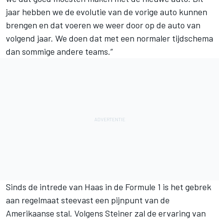
jaar hebben we de evolutie van de vorige auto kunnen
brengen en dat voeren we weer door op de auto van
volgend jaar. We doen dat met een normaler tijdschema
dan sommige andere teams.”
Sinds de intrede van Haas in de Formule 1 is het gebrek
aan regelmaat steevast een pijnpunt van de
Amerikaanse stal. Volgens Steiner zal de ervaring van