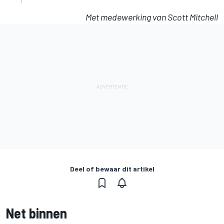
Met medewerking van Scott Mitchell
Deel of bewaar dit artikel
Net binnen