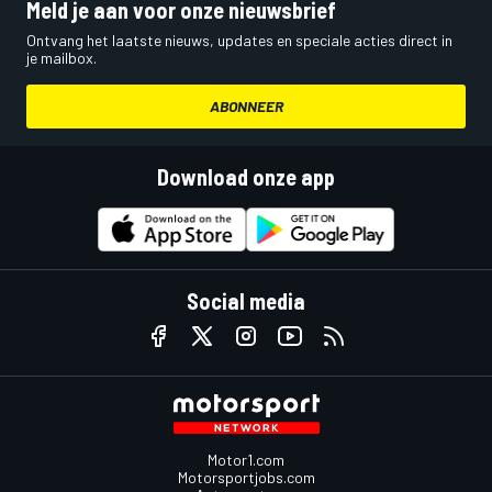
Meld je aan voor onze nieuwsbrief
Ontvang het laatste nieuws, updates en speciale acties direct in
je mailbox.
ABONNEER
Download onze app
Social media
Motor1.com
Motorsportjobs.com