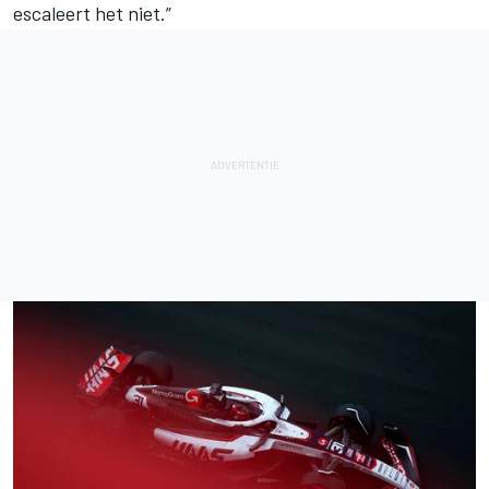
escaleert het niet.”