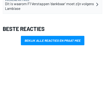
Dit is waarom F1 Verstappen 'dankbaar' moet zijn volgens
Lambiase
BESTE REACTIES
BEKIJK ALLE REACTIES EN PRAAT MEE