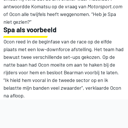
antwoordde Komatsu op de vraag van
Motorsport.com
of Ocon alle twijfels heeft weggenomen. “Heb je Spa
niet gezien?”
Spa als voorbeeld
Ocon reed in de beginfase van de race op de elfde
plaats met een low-downforce afstelling. Het team had
bewust twee verschillende set-ups gekozen. Op de
natte baan had Ocon moeite om aan te haken bij de
rijders voor hem en besloot Bearman voorbij te laten.
“Ik hield hem vooral in de tweede sector op en ik
belastte mijn banden veel zwaarder”, verklaarde Ocon
na afloop.