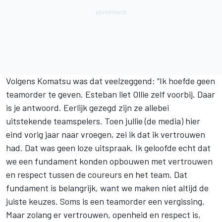
Volgens Komatsu was dat veelzeggend: “Ik hoefde geen
teamorder te geven. Esteban liet Ollie zelf voorbij. Daar
is je antwoord. Eerlijk gezegd zijn ze allebei
uitstekende teamspelers. Toen jullie (de media) hier
eind vorig jaar naar vroegen, zei ik dat ik vertrouwen
had. Dat was geen loze uitspraak. Ik geloofde echt dat
we een fundament konden opbouwen met vertrouwen
en respect tussen de coureurs en het team. Dat
fundament is belangrijk, want we maken niet altijd de
juiste keuzes. Soms is een teamorder een vergissing.
Maar zolang er vertrouwen, openheid en respect is,