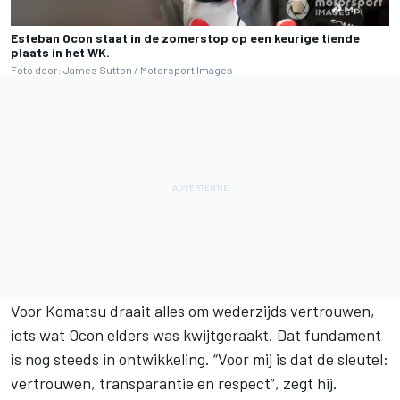
Esteban Ocon staat in de zomerstop op een keurige tiende
plaats in het WK.
Foto door: James Sutton / Motorsport Images
Voor Komatsu draait alles om wederzijds vertrouwen,
iets wat Ocon elders was kwijtgeraakt. Dat fundament
is nog steeds in ontwikkeling. “Voor mij is dat de sleutel:
vertrouwen, transparantie en respect”, zegt hij.