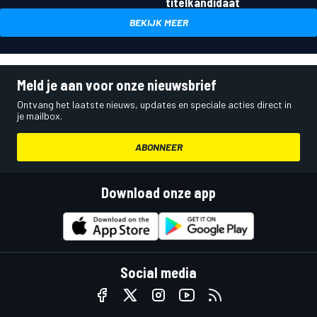
titelkandidaat
BEKIJK MEER
Meld je aan voor onze nieuwsbrief
Ontvang het laatste nieuws, updates en speciale acties direct in
je mailbox.
ABONNEER
Download onze app
Social media