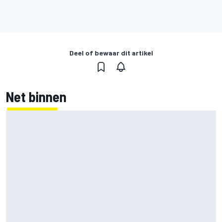
Deel of bewaar dit artikel
Net binnen