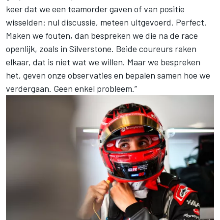
keer dat we een teamorder gaven of van positie
wisselden: nul discussie, meteen uitgevoerd. Perfect.
Maken we fouten, dan bespreken we die na de race
openlijk, zoals in Silverstone. Beide coureurs raken
elkaar, dat is niet wat we willen. Maar we bespreken
het, geven onze observaties en bepalen samen hoe we
verdergaan. Geen enkel probleem.”