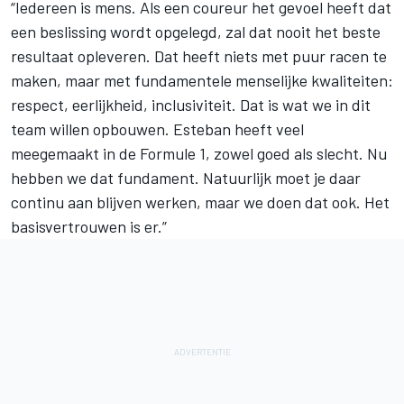
“Iedereen is mens. Als een coureur het gevoel heeft dat
een beslissing wordt opgelegd, zal dat nooit het beste
resultaat opleveren. Dat heeft niets met puur racen te
maken, maar met fundamentele menselijke kwaliteiten:
respect, eerlijkheid, inclusiviteit. Dat is wat we in dit
team willen opbouwen. Esteban heeft veel
meegemaakt in de Formule 1, zowel goed als slecht. Nu
hebben we dat fundament. Natuurlijk moet je daar
continu aan blijven werken, maar we doen dat ook. Het
basisvertrouwen is er.”