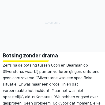
Botsing zonder drama
Zelfs na de botsing tussen Ocon en Bearman op
Silverstone, waarbij punten verloren gingen, ontstond
geen controverse. “Silverstone was een specifieke
situatie. Er was maar één droge lijn en dat
veroorzaakte het incident. Maar het was niet
opzettelijk”, aldus Komatsu. “We hebben er goed over
gesproken. Geen probleem. Ook vóór dat moment, elke