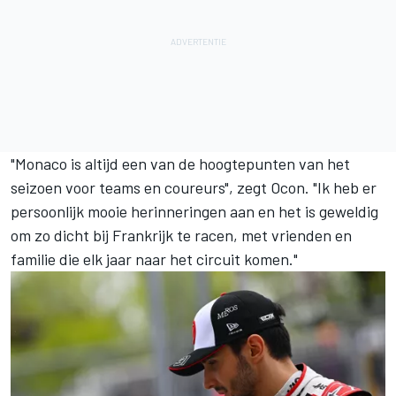
"Monaco is altijd een van de hoogtepunten van het
seizoen voor teams en coureurs", zegt Ocon. "Ik heb er
persoonlijk mooie herinneringen aan en het is geweldig
om zo dicht bij Frankrijk te racen, met vrienden en
familie die elk jaar naar het circuit komen."