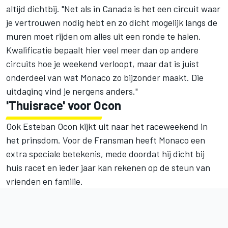
altijd dichtbij. "Net als in Canada is het een circuit waar
je vertrouwen nodig hebt en zo dicht mogelijk langs de
muren moet rijden om alles uit een ronde te halen.
Kwalificatie bepaalt hier veel meer dan op andere
circuits hoe je weekend verloopt, maar dat is juist
onderdeel van wat Monaco zo bijzonder maakt. Die
uitdaging vind je nergens anders."
'Thuisrace' voor Ocon
Ook
Esteban Ocon
kijkt uit naar het raceweekend in
het prinsdom. Voor de Fransman heeft Monaco een
extra speciale betekenis, mede doordat hij dicht bij
huis racet en ieder jaar kan rekenen op de steun van
vrienden en familie.