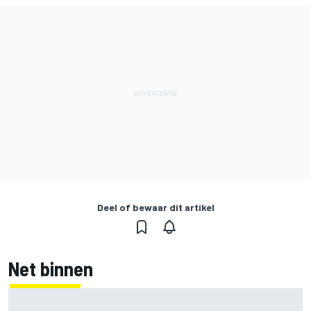
Deel of bewaar dit artikel
Net binnen