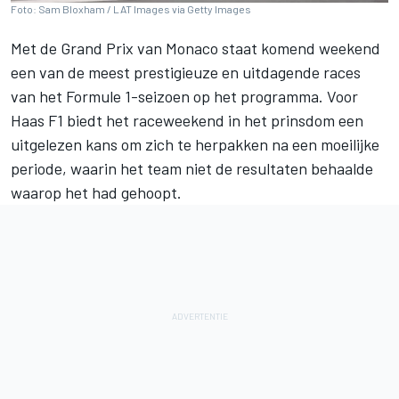
Foto: Sam Bloxham / LAT Images via Getty Images
Met de Grand Prix van Monaco staat komend weekend
een van de meest prestigieuze en uitdagende races
van het Formule 1-seizoen op het programma. Voor
Haas F1 biedt het raceweekend in het prinsdom een
uitgelezen kans om zich te herpakken na een moeilijke
periode, waarin het team niet de resultaten behaalde
waarop het had gehoopt.