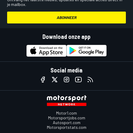
je mailbox.
ABONNEER
Download onze app
Social media
Motor1.com
Motorsportjobs.com
Autosport.com
Motorsportstats.com