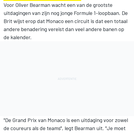
Voor
Oliver Bearman
wacht een van de grootste
uitdagingen van zijn nog jonge Formule 1-loopbaan. De
Brit wijst erop dat Monaco een circuit is dat een totaal
andere benadering vereist dan veel andere banen op
de kalender.
"De Grand Prix van Monaco is een uitdaging voor zowel
de coureurs als de teams", legt Bearman uit. "Je moet