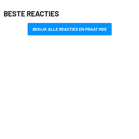
BESTE REACTIES
BEKIJK ALLE REACTIES EN PRAAT MEE