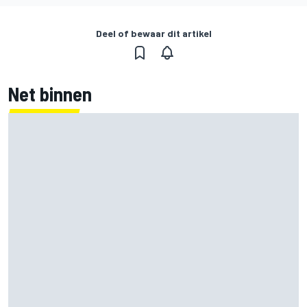
Deel of bewaar dit artikel
Net binnen