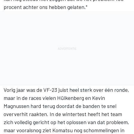
procent achter ons hebben gelaten."
Vorig jaar was de VF-23 juist heel sterk over één ronde,
maar in de races vielen Hülkenberg en
Kevin
Magnussen
hard terug doordat de banden te snel
oververhit raakten. In de wintertest heeft het team
zich volledig gericht op het oplossen van dat probleem,
maar vooralsnog ziet Komatsu nog schommelingen in