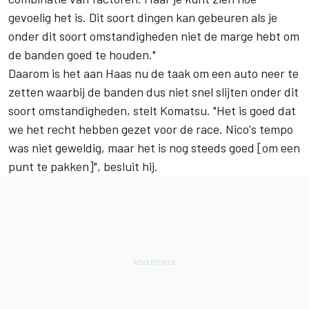
gevoelig het is. Dit soort dingen kan gebeuren als je
onder dit soort omstandigheden niet de marge hebt om
de banden goed te houden."
Daarom is het aan Haas nu de taak om een auto neer te
zetten waarbij de banden dus niet snel slijten onder dit
soort omstandigheden, stelt Komatsu. "Het is goed dat
we het recht hebben gezet voor de race. Nico's tempo
was niet geweldig, maar het is nog steeds goed [om een
punt te pakken]", besluit hij.