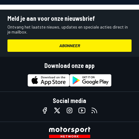
Meld je aan voor onze nieuwsbrief
Ontvang het laatste nieuws, updates en speciale acties direct in
je mailbox.
ABONNEER
Download onze app
Social media