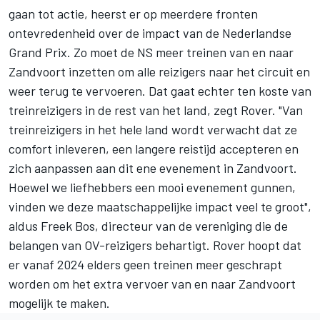
gaan tot actie, heerst er op meerdere fronten
ontevredenheid over de impact van de Nederlandse
Grand Prix. Zo moet de NS meer treinen van en naar
Zandvoort inzetten om alle reizigers naar het circuit en
weer terug te vervoeren. Dat gaat echter ten koste van
treinreizigers in de rest van het land, zegt Rover. "Van
treinreizigers in het hele land wordt verwacht dat ze
comfort inleveren, een langere reistijd accepteren en
zich aanpassen aan dit ene evenement in Zandvoort.
Hoewel we liefhebbers een mooi evenement gunnen,
vinden we deze maatschappelijke impact veel te groot",
aldus Freek Bos, directeur van de vereniging die de
belangen van OV-reizigers behartigt. Rover hoopt dat
er vanaf 2024 elders geen treinen meer geschrapt
worden om het extra vervoer van en naar Zandvoort
mogelijk te maken.