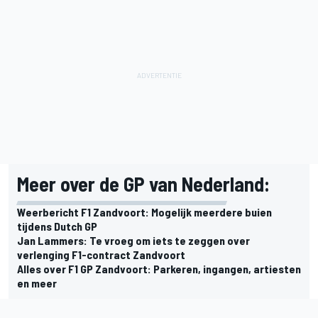
Meer over de GP van Nederland:
Weerbericht F1 Zandvoort: Mogelijk meerdere buien
tijdens Dutch GP
Jan Lammers: Te vroeg om iets te zeggen over
verlenging F1-contract Zandvoort
Alles over F1 GP Zandvoort: Parkeren, ingangen, artiesten
en meer