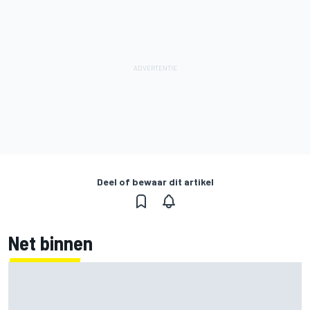
Deel of bewaar dit artikel
Net binnen