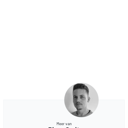
Meer van