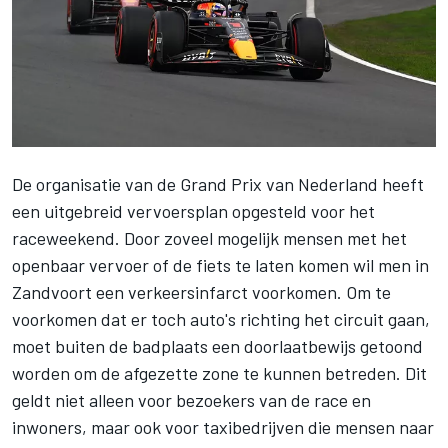
De organisatie van de
Grand Prix van Nederland
heeft
een uitgebreid vervoersplan opgesteld voor het
raceweekend. Door zoveel mogelijk mensen met het
openbaar vervoer of de fiets te laten komen wil men in
Zandvoort een verkeersinfarct voorkomen. Om te
voorkomen dat er toch auto's richting het circuit gaan,
moet buiten de badplaats een doorlaatbewijs getoond
worden om de afgezette zone te kunnen betreden. Dit
geldt niet alleen voor bezoekers van de race en
inwoners, maar ook voor taxibedrijven die mensen naar