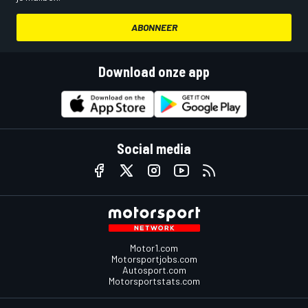
ABONNEER
Download onze app
Social media
Motor1.com
Motorsportjobs.com
Autosport.com
Motorsportstats.com