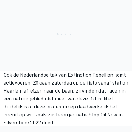
Ook de Nederlandse tak van Extinction Rebellion komt
actievoeren. Zij gaan zaterdag op de fiets vanaf station
Haarlem afreizen naar de baan, zij vinden dat racen in
een natuurgebied niet meer van deze tijd is. Niet
duidelijk is of deze protestgroep daadwerkelijk het
circuit op wil, zoals zusterorganisatie Stop Oil Now in
Silverstone 2022 deed.