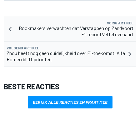
VORIG ARTIKEL
Bookmakers verwachten dat Verstappen op Zandvoort
F1-record Vettel evenaart
VOLGEND ARTIKEL
Zhou heeft nog geen duidelijkheid over F1-toekomst, Alfa
Romeo blijft prioriteit
BESTE REACTIES
BEKIJK ALLE REACTIES EN PRAAT MEE