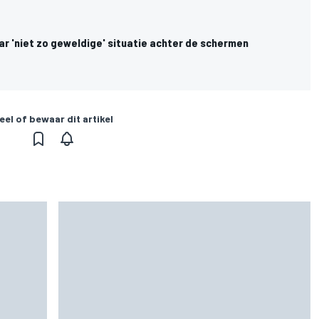
ar 'niet zo geweldige' situatie achter de schermen
eel of bewaar dit artikel