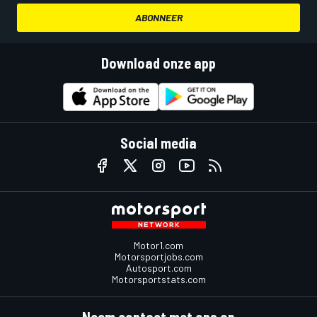
ABONNEER
Download onze app
Social media
Motor1.com
Motorsportjobs.com
Autosport.com
Motorsportstats.com
Neem contact met ons op