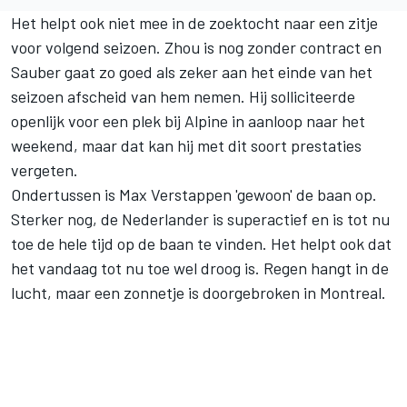
Het helpt ook niet mee in de zoektocht naar een zitje
voor volgend seizoen. Zhou is nog zonder contract en
Sauber
gaat zo goed als zeker aan het einde van het
seizoen afscheid van hem nemen. Hij solliciteerde
openlijk voor een plek bij
Alpine
in aanloop naar het
weekend, maar dat kan hij met dit soort prestaties
vergeten.
Ondertussen is
Max Verstappen
'gewoon' de baan op.
Sterker nog, de Nederlander is superactief en is tot nu
toe de hele tijd op de baan te vinden. Het helpt ook dat
het vandaag tot nu toe wel droog is. Regen hangt in de
lucht, maar een zonnetje is doorgebroken in Montreal.