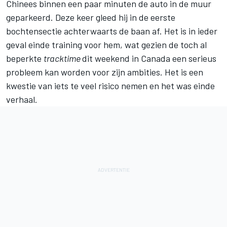
Chinees binnen een paar minuten de auto in de muur
geparkeerd. Deze keer gleed hij in de eerste
bochtensectie achterwaarts de baan af. Het is in ieder
geval einde training voor hem, wat gezien de toch al
beperkte
tracktime
dit weekend in Canada een serieus
probleem kan worden voor zijn ambities. Het is een
kwestie van iets te veel risico nemen en het was einde
verhaal.