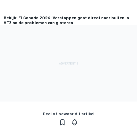
Bekijk: F1 Canada 2024: Verstappen gaat direct naar buiten in
VT3 na de problemen van gisteren
Deel of bewaar dit artikel