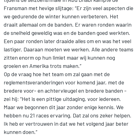
Fransman met hevige slijtage: “Er zijn veel aspecten die
we gedurende de winter kunnen verbeteren. Het
draait allemaal om de banden. Er waren ronden waarin
de snelheid geweldig was en de banden goed werkten.
Een paar ronden later draaide alles om en was het veel
lastiger. Daaraan moeten we werken. Alle andere teams
zitten enorm op hun limiet maar wij kunnen nog
groeien en Amerika trots maken.”
Op de vraag hoe het team om zal gaan met de
reglementsveranderingen voor komend jaar, met de
bredere voor- en achtervleugel en bredere banden -
zei hij: “Het is een pittige uitdaging, voor iedereen.
Maar we begonnen dit jaar zonder enige kennis. We
hebben nu 21 races ervaring. Dat zal ons zeker helpen.
Ik heb er vertrouwen in dat we het volgend jaar beter
kunnen doen.”