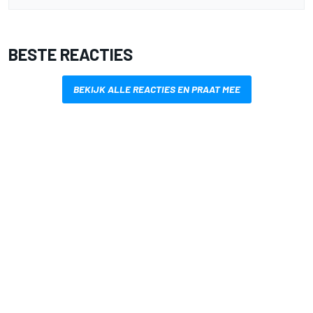
BESTE REACTIES
BEKIJK ALLE REACTIES EN PRAAT MEE