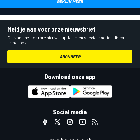
BEKIJK MEER
Meld je aan voor onze nieuwsbrief
Ontvang het laatste nieuws, updates en speciale acties direct in
je mailbox.
ABONNEER
Download onze app
Social media