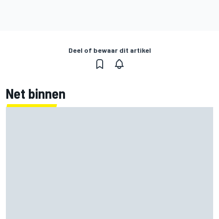
Deel of bewaar dit artikel
Net binnen