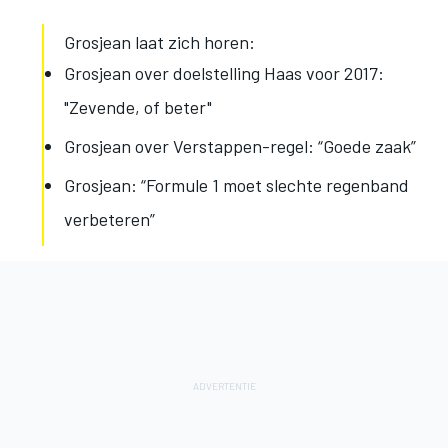
Grosjean laat zich horen:
Grosjean over doelstelling Haas voor 2017:
"Zevende, of beter"
Grosjean over Verstappen-regel: “Goede zaak”
Grosjean: “Formule 1 moet slechte regenband
verbeteren”