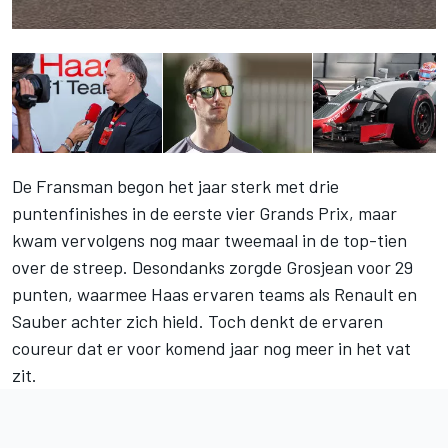
De Fransman begon het jaar sterk met drie
puntenfinishes in de eerste vier Grands Prix, maar
kwam vervolgens nog maar tweemaal in de top-tien
over de streep. Desondanks zorgde Grosjean voor 29
punten, waarmee Haas ervaren teams als Renault en
Sauber achter zich hield. Toch denkt de ervaren
coureur dat er voor komend jaar nog meer in het vat
zit.