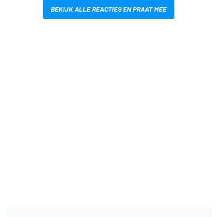
BEKIJK ALLE REACTIES EN PRAAT MEE