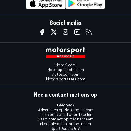
Social media
Motor1.com
Motorsportjobs.com
Autosport.com
Motorsportstats.com
Neem contact met ons op
Feedback
Adverteren op Motorsport.com
Tips voor verantwoord spelen
Neem contact op met het team
nl.adsales@motorsport.com
SportUpdate B.V.