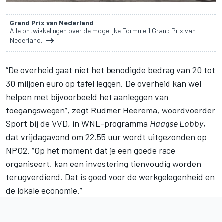
Grand Prix van Nederland
Alle ontwikkelingen over de mogelijke Formule 1 Grand Prix van
Nederland.
“De overheid gaat niet het benodigde bedrag van 20 tot
30 miljoen euro op tafel leggen. De overheid kan wel
helpen met bijvoorbeeld het aanleggen van
toegangswegen”, zegt Rudmer Heerema, woordvoerder
Sport bij de VVD, in WNL-programma
Haagse Lobby
,
dat vrijdagavond om 22.55 uur wordt uitgezonden op
NPO2. “Op het moment dat je een goede race
organiseert, kan een investering tienvoudig worden
terugverdiend. Dat is goed voor de werkgelegenheid en
de lokale economie.”