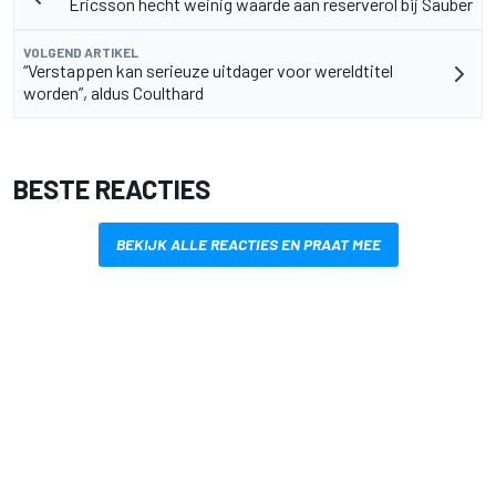
Ericsson hecht weinig waarde aan reserverol bij Sauber
VOLGEND ARTIKEL
“Verstappen kan serieuze uitdager voor wereldtitel
worden”, aldus Coulthard
BESTE REACTIES
BEKIJK ALLE REACTIES EN PRAAT MEE