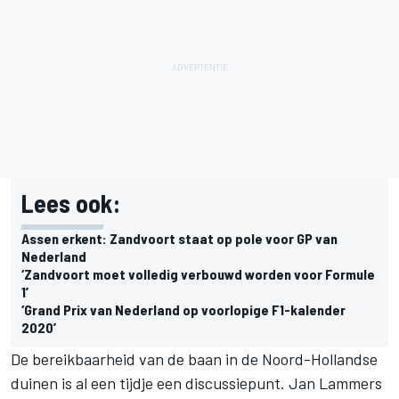
Lees ook:
Assen erkent: Zandvoort staat op pole voor GP van
Nederland
‘Zandvoort moet volledig verbouwd worden voor Formule
1’
‘Grand Prix van Nederland op voorlopige F1-kalender
2020’
De bereikbaarheid van de baan in de Noord-Hollandse
duinen is al een tijdje een discussiepunt. Jan Lammers