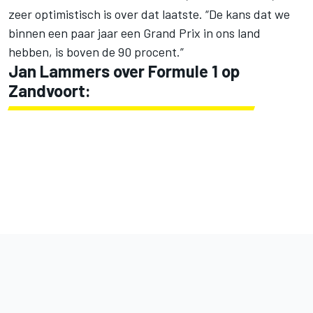
zeer optimistisch is over dat laatste. “De kans dat we
binnen een paar jaar een Grand Prix in ons land
hebben, is boven de 90 procent.”
Jan Lammers over Formule 1 op
Zandvoort: