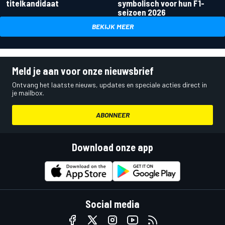
titelkandidaat
symbolisch voor hun F1-
seizoen 2026
BEKIJK MEER
Meld je aan voor onze nieuwsbrief
Ontvang het laatste nieuws, updates en speciale acties direct in
je mailbox.
ABONNEER
Download onze app
Social media