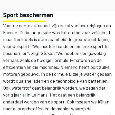
Sport beschermen
Voor de echte autosport zijn er tal van bedreigingen en
kansen. De belangrijkste was tot nu toe vaak veiligheid,
maar inmiddels is duurzaamheid de grootste uitdaging
voor de sport: “We moeten handelen om onze sport te
beschermen”, zegt Stoker. “We hebben een geweldig
verhaal, zoals de huidige Formule 1-motoren en de
efficiëntie van die machines. Niemand heeft ooit zulke
motoren gebouwd. In de Formule E zie je wat er gedaan
wordt qua snelladen en de technologie van batterijen.
Ook waterstof gaat belangrijk worden, we zagen dat
vorig jaar al in Le Mans. Het gaat een belangrijk
onderdeel worden van de sport. Ook moeten we kijken
naar e-brandstoffen en de manier waarop de