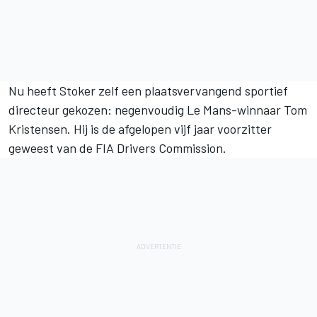
Nu heeft Stoker zelf een plaatsvervangend sportief
directeur gekozen: negenvoudig Le Mans-winnaar Tom
Kristensen. Hij is de afgelopen vijf jaar voorzitter
geweest van de FIA Drivers Commission.