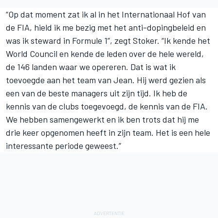
“Op dat moment zat ik al in het Internationaal Hof van
de FIA, hield ik me bezig met het anti-dopingbeleid en
was ik steward in Formule 1”, zegt Stoker. “Ik kende het
World Council en kende de leden over de hele wereld,
de 146 landen waar we opereren. Dat is wat ik
toevoegde aan het team van Jean. Hij werd gezien als
een van de beste managers uit zijn tijd. Ik heb de
kennis van de clubs toegevoegd, de kennis van de FIA.
We hebben samengewerkt en ik ben trots dat hij me
drie keer opgenomen heeft in zijn team. Het is een hele
interessante periode geweest.”