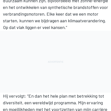
duurzaam kunnen zijn, bijvoorbeeld met zonne-energie
en het ontwikkelen van synthetische brandstoffen voor
verbrandingsmotoren. Elke keer dat we een motor
starten, kunnen we bijdragen aan klimaatverandering.
Op dat vlak liggen er veel kansen.”
Hij vervolgt: “En dan het hele plan met betrekking tot
diversiteit, een wereldwijd programma. Mijn ervaring
en moeilijkheden met het voortzetten van mijn carrière