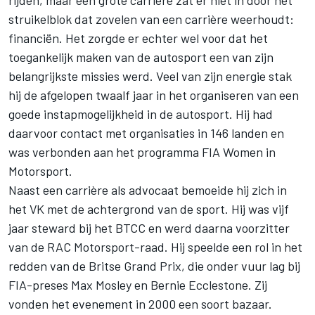
struikelblok dat zovelen van een carrière weerhoudt:
financiën. Het zorgde er echter wel voor dat het
toegankelijk maken van de autosport een van zijn
belangrijkste missies werd. Veel van zijn energie stak
hij de afgelopen twaalf jaar in het organiseren van een
goede instapmogelijkheid in de autosport. Hij had
daarvoor contact met organisaties in 146 landen en
was verbonden aan het programma FIA Women in
Motorsport.
Naast een carrière als advocaat bemoeide hij zich in
het VK met de achtergrond van de sport. Hij was vijf
jaar steward bij het BTCC en werd daarna voorzitter
van de RAC Motorsport-raad. Hij speelde een rol in het
redden van de Britse Grand Prix, die onder vuur lag bij
FIA-preses Max Mosley en Bernie Ecclestone. Zij
vonden het evenement in 2000 een soort bazaar.