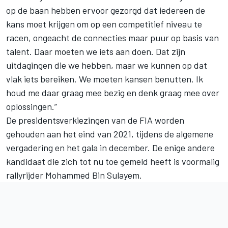
op de baan hebben ervoor gezorgd dat iedereen de
kans moet krijgen om op een competitief niveau te
racen, ongeacht de connecties maar puur op basis van
talent. Daar moeten we iets aan doen. Dat zijn
uitdagingen die we hebben, maar we kunnen op dat
vlak iets bereiken. We moeten kansen benutten. Ik
houd me daar graag mee bezig en denk graag mee over
oplossingen.”
De presidentsverkiezingen van de FIA worden
gehouden aan het eind van 2021, tijdens de algemene
vergadering en het gala in december. De enige andere
kandidaat die zich tot nu toe gemeld heeft is voormalig
rallyrijder Mohammed Bin Sulayem.