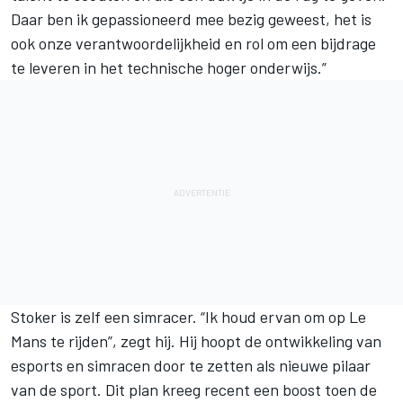
Daar ben ik gepassioneerd mee bezig geweest, het is
ook onze verantwoordelijkheid en rol om een bijdrage
te leveren in het technische hoger onderwijs.”
Stoker is zelf een simracer. “Ik houd ervan om op Le
Mans te rijden”, zegt hij. Hij hoopt de ontwikkeling van
esports en simracen door te zetten als nieuwe pilaar
van de sport. Dit plan kreeg recent een boost toen de