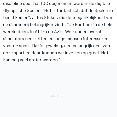
discipline door het IOC opgenomen werd in de digitale
Olympische Spelen. “Het is fantastisch dat de Spelen in
beeld komen”, aldus Stoker, die de toegankelijkheid van
de simracerij belangrijker vindt. “Je kunt het in de hele
wereld doen, in Afrika en Azië. We kunnen overal
simulators neerzetten en jonge mensen interesseren
voor de sport. Dat is geweldig, een belangrijk deel van
onze sport en daar kunnen we inzetten op groei. Het
kan nog veel groter worden.”