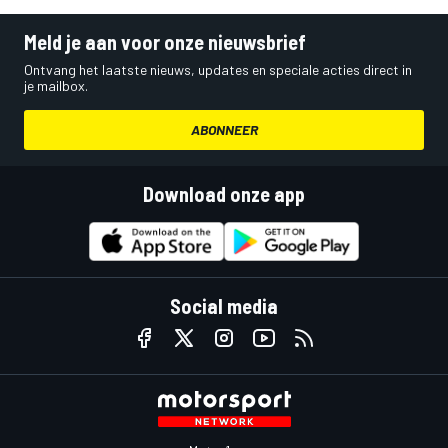
Meld je aan voor onze nieuwsbrief
Ontvang het laatste nieuws, updates en speciale acties direct in
je mailbox.
ABONNEER
Download onze app
Social media