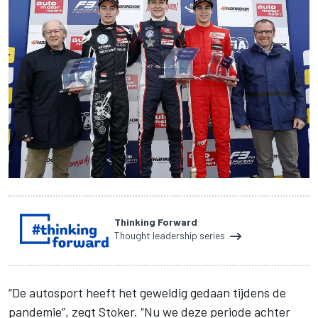
Thinking Forward
Thought leadership series
“De autosport heeft het geweldig gedaan tijdens de
pandemie”, zegt Stoker. “Nu we deze periode achter