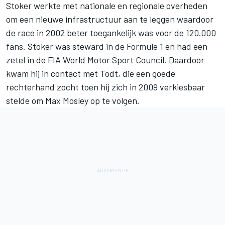
Stoker werkte met nationale en regionale overheden
om een nieuwe infrastructuur aan te leggen waardoor
de race in 2002 beter toegankelijk was voor de 120.000
fans. Stoker was steward in de Formule 1 en had een
zetel in de FIA World Motor Sport Council. Daardoor
kwam hij in contact met Todt, die een goede
rechterhand zocht toen hij zich in 2009 verkiesbaar
stelde om Max Mosley op te volgen.