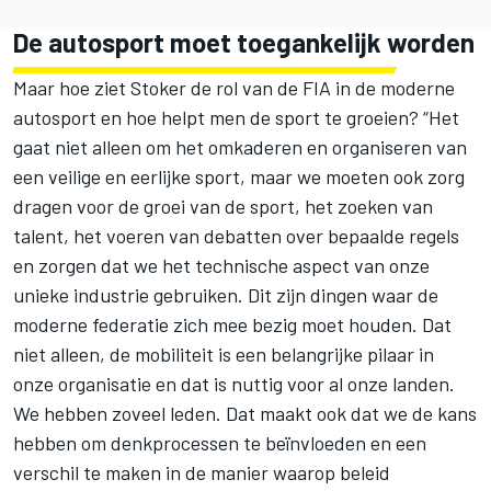
De autosport moet toegankelijk worden
Maar hoe ziet Stoker de rol van de FIA in de moderne
autosport en hoe helpt men de sport te groeien? “Het
gaat niet alleen om het omkaderen en organiseren van
een veilige en eerlijke sport, maar we moeten ook zorg
dragen voor de groei van de sport, het zoeken van
talent, het voeren van debatten over bepaalde regels
en zorgen dat we het technische aspect van onze
unieke industrie gebruiken. Dit zijn dingen waar de
moderne federatie zich mee bezig moet houden. Dat
niet alleen, de mobiliteit is een belangrijke pilaar in
onze organisatie en dat is nuttig voor al onze landen.
We hebben zoveel leden. Dat maakt ook dat we de kans
hebben om denkprocessen te beïnvloeden en een
verschil te maken in de manier waarop beleid