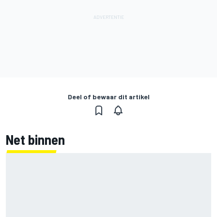
Deel of bewaar dit artikel
Net binnen