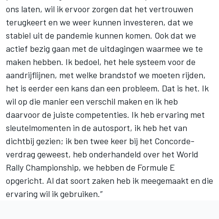
ons laten, wil ik ervoor zorgen dat het vertrouwen
terugkeert en we weer kunnen investeren, dat we
stabiel uit de pandemie kunnen komen. Ook dat we
actief bezig gaan met de uitdagingen waarmee we te
maken hebben. Ik bedoel, het hele systeem voor de
aandrijflijnen, met welke brandstof we moeten rijden,
het is eerder een kans dan een probleem. Dat is het. Ik
wil op die manier een verschil maken en ik heb
daarvoor de juiste competenties. Ik heb ervaring met
sleutelmomenten in de autosport, ik heb het van
dichtbij gezien; ik ben twee keer bij het Concorde-
verdrag geweest, heb onderhandeld over het World
Rally Championship, we hebben de Formule E
opgericht. Al dat soort zaken heb ik meegemaakt en die
ervaring wil ik gebruiken.”