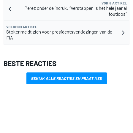
VORIG ARTIKEL
Perez onder de indruk: “Verstappen is het hele jaar al
foutloos”
VOLGEND ARTIKEL
Stoker meldt zich voor presidentsverkiezingen van de
FIA
BESTE REACTIES
BEKIJK ALLE REACTIES EN PRAAT MEE