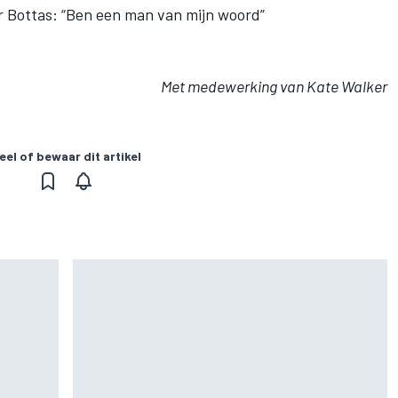
r Bottas: “Ben een man van mijn woord”
Met medewerking van Kate Walker
eel of bewaar dit artikel