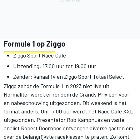
Formule 1 op Ziggo
Ziggo Sport Race Café
Uitzending: 17.00 uur tot 19.00 uur
Zender: kanaal 14 en Ziggo Sport Totaal Select
Ziggo zendt de Formule 1 in 2023 niet live uit.
Normaliter wordt er rondom de Grands Prix een voor-
en nabeschouwing uitgezonden. Dit weekend is het
format anders. Om 17.00 uur wordt het Race Café XXL
uitgezonden. Presentator Rob Kamphues en vaste
analist Robert Doornbos ontvangen diverse gasten om
over de belangrijkste raceklassen te praten. Zo komt