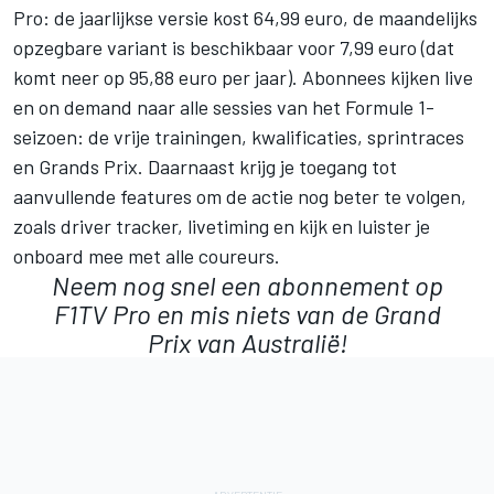
Pro: de jaarlijkse versie kost 64,99 euro, de maandelijks
opzegbare variant is beschikbaar voor 7,99 euro (dat
komt neer op 95,88 euro per jaar). Abonnees kijken live
en on demand naar alle sessies van het Formule 1-
seizoen: de vrije trainingen, kwalificaties, sprintraces
en Grands Prix. Daarnaast krijg je toegang tot
aanvullende features om de actie nog beter te volgen,
zoals driver tracker, livetiming en kijk en luister je
onboard mee met alle coureurs.
Neem nog snel een abonnement op
F1TV Pro
en mis niets van de Grand
Prix van Australië!