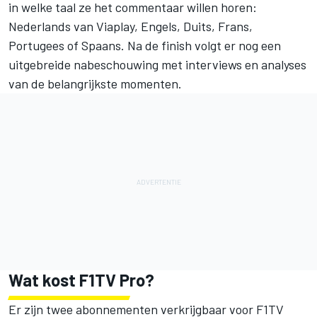
in welke taal ze het commentaar willen horen:
Nederlands van Viaplay, Engels, Duits, Frans,
Portugees of Spaans. Na de finish volgt er nog een
uitgebreide nabeschouwing met interviews en analyses
van de belangrijkste momenten.
Wat kost F1TV Pro?
Er zijn twee abonnementen verkrijgbaar voor F1TV