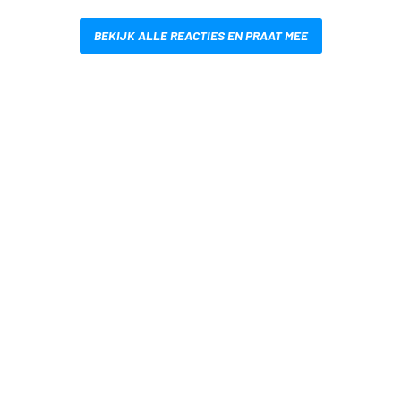
BEKIJK ALLE REACTIES EN PRAAT MEE