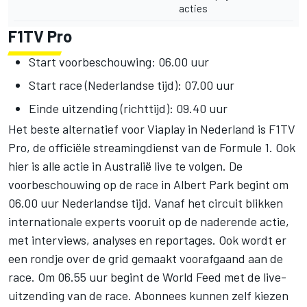
acties
F1TV Pro
Start voorbeschouwing: 06.00 uur
Start race (Nederlandse tijd): 07.00 uur
Einde uitzending (richttijd): 09.40 uur
Het
beste alternatief voor Viaplay in Nederland is F1TV
Pro
, de officiële streamingdienst van de Formule 1. Ook
hier is alle actie in Australië live te volgen. De
voorbeschouwing op de race in Albert Park begint om
06.00 uur Nederlandse tijd. Vanaf het circuit blikken
internationale experts vooruit op de naderende actie,
met interviews, analyses en reportages. Ook wordt er
een rondje over de grid gemaakt voorafgaand aan de
race. Om 06.55 uur begint de World Feed met de live-
uitzending van de race. Abonnees kunnen zelf kiezen