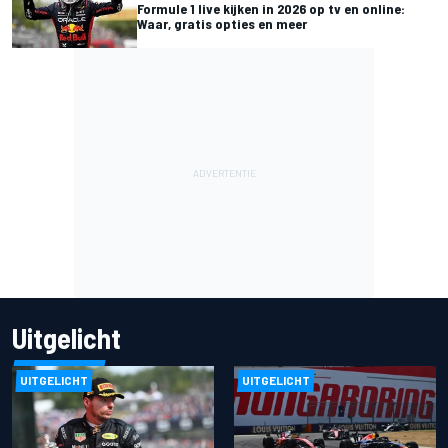
Formule 1 live kijken in 2026 op tv en online:
Waar, gratis opties en meer
Uitgelicht
UITGELICHT
UITGELICHT