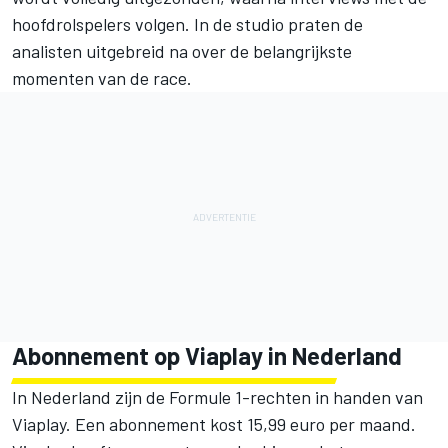
hoofdrolspelers volgen. In de studio praten de
analisten uitgebreid na over de belangrijkste
momenten van de race.
Abonnement op Viaplay in Nederland
In Nederland zijn de Formule 1-rechten in handen van
Viaplay. Een abonnement kost 15,99 euro per maand.