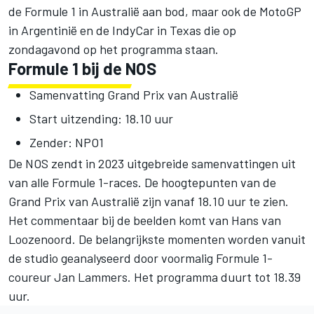
de Formule 1 in Australië aan bod, maar ook de MotoGP
in Argentinië en de IndyCar in Texas die op
zondagavond op het programma staan.
Formule 1 bij de NOS
Samenvatting Grand Prix van Australië
Start uitzending: 18.10 uur
Zender: NPO1
De NOS zendt in 2023 uitgebreide samenvattingen uit
van alle Formule 1-races. De hoogtepunten van de
Grand Prix van Australië zijn vanaf 18.10 uur te zien.
Het commentaar bij de beelden komt van Hans van
Loozenoord. De belangrijkste momenten worden vanuit
de studio geanalyseerd door voormalig Formule 1-
coureur Jan Lammers. Het programma duurt tot 18.39
uur.