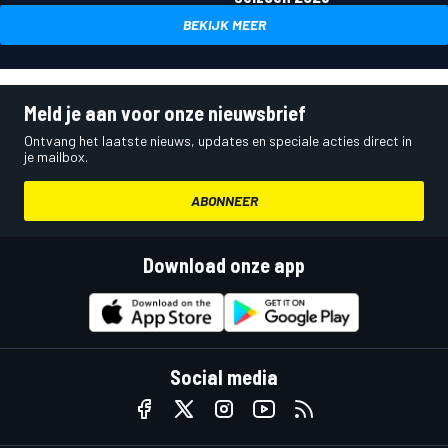
BEKIJK MEER
Meld je aan voor onze nieuwsbrief
Ontvang het laatste nieuws, updates en speciale acties direct in
je mailbox.
ABONNEER
Download onze app
Social media