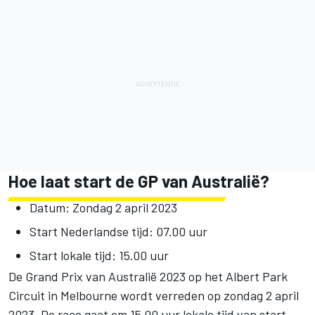
Hoe laat start de GP van Australië?
Datum: Zondag 2 april 2023
Start Nederlandse tijd: 07.00 uur
Start lokale tijd: 15.00 uur
De
Grand Prix van Australië 2023
op het Albert Park
Circuit in Melbourne wordt verreden op zondag 2 april
2023. De race gaat om 15.00 uur lokale tijd van start,