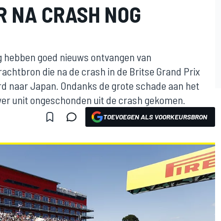
R NA CRASH NOG
ng hebben goed nieuws ontvangen van
achtbron die na de crash in de Britse Grand Prix
d naar Japan. Ondanks de grote schade aan het
wer unit ongeschonden uit de crash gekomen.
TOEVOEGEN ALS VOORKEURSBRON