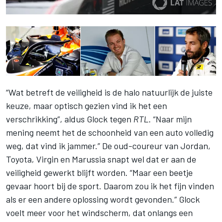
“Wat betreft de veiligheid is de halo natuurlijk de juiste
keuze, maar optisch gezien vind ik het een
verschrikking”, aldus Glock tegen
RTL
. “Naar mijn
mening neemt het de schoonheid van een auto volledig
weg, dat vind ik jammer.” De oud-coureur van Jordan,
Toyota, Virgin en Marussia snapt wel dat er aan de
veiligheid gewerkt blijft worden. “Maar een beetje
gevaar hoort bij de sport. Daarom zou ik het fijn vinden
als er een andere oplossing wordt gevonden.” Glock
voelt meer voor het windscherm, dat onlangs een