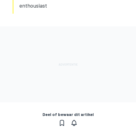
enthousiast
Deel of bewaar dit artikel