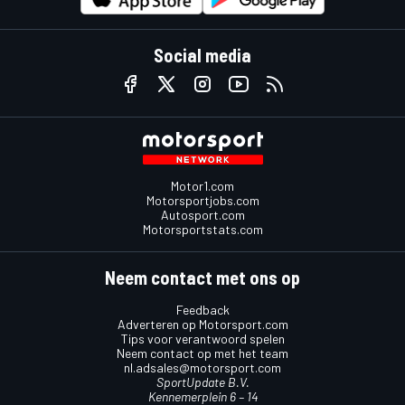
Social media
Motor1.com
Motorsportjobs.com
Autosport.com
Motorsportstats.com
Neem contact met ons op
Feedback
Adverteren op Motorsport.com
Tips voor verantwoord spelen
Neem contact op met het team
nl.adsales@motorsport.com
SportUpdate B.V.
Kennemerplein 6 – 14