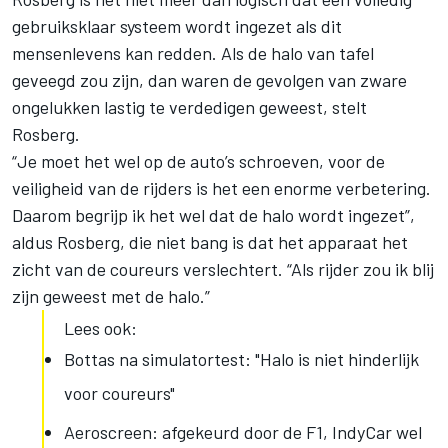
gebruiksklaar systeem wordt ingezet als dit
mensenlevens kan redden. Als de halo van tafel
geveegd zou zijn, dan waren de gevolgen van zware
ongelukken lastig te verdedigen geweest, stelt
Rosberg.
“Je moet het wel op de auto’s schroeven, voor de
veiligheid van de rijders is het een enorme verbetering.
Daarom begrijp ik het wel dat de halo wordt ingezet”,
aldus Rosberg, die niet bang is dat het apparaat het
zicht van de coureurs verslechtert. “Als rijder zou ik blij
zijn geweest met de halo.”
Lees ook:
Bottas na simulatortest: "Halo is niet hinderlijk
voor coureurs"
Aeroscreen: afgekeurd door de F1, IndyCar wel