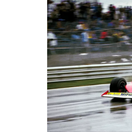
MEER RACEKLASSEN