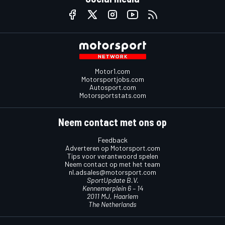
Motor1.com
Motorsportjobs.com
Autosport.com
Motorsportstats.com
Neem contact met ons op
Feedback
Adverteren op Motorsport.com
Tips voor verantwoord spelen
Neem contact op met het team
nl.adsales@motorsport.com
SportUpdate B.V.
Kennemerplein 6 – 14
2011 MJ, Haarlem
The Netherlands