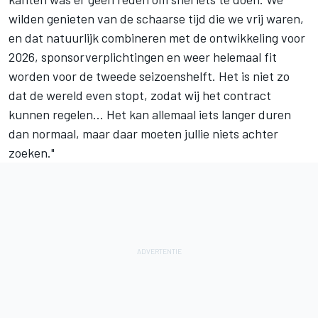
wilden genieten van de schaarse tijd die we vrij waren,
en dat natuurlijk combineren met de ontwikkeling voor
2026, sponsorverplichtingen en weer helemaal fit
worden voor de tweede seizoenshelft. Het is niet zo
dat de wereld even stopt, zodat wij het contract
kunnen regelen... Het kan allemaal iets langer duren
dan normaal, maar daar moeten jullie niets achter
zoeken."