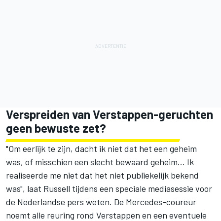
Verspreiden van Verstappen-geruchten
geen bewuste zet?
"Om eerlijk te zijn, dacht ik niet dat het een geheim
was, of misschien een slecht bewaard geheim... Ik
realiseerde me niet dat het niet publiekelijk bekend
was", laat Russell tijdens een speciale mediasessie voor
de Nederlandse pers weten. De Mercedes-coureur
noemt alle reuring rond Verstappen en een eventuele