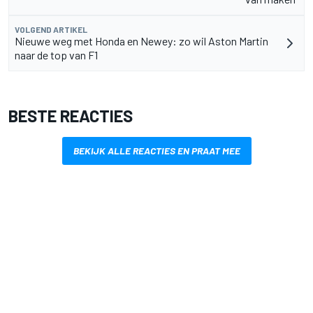
VOLGEND ARTIKEL
Nieuwe weg met Honda en Newey: zo wil Aston Martin
naar de top van F1
BESTE REACTIES
BEKIJK ALLE REACTIES EN PRAAT MEE