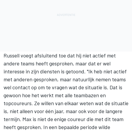
Russell voegt afsluitend toe dat hij niet actief met
andere teams heeft gesproken, maar dat er wel
interesse in zijn diensten is getoond. "Ik heb niet actief
met anderen gesproken, maar natuurlijk nemen teams
wel contact op om te vragen wat de situatie is. Dat is
gewoon hoe het werkt met alle teambazen en
topcoureurs. Ze willen van elkaar weten wat de situatie
is, niet alleen voor één jaar, maar ook voor de langere
termijn. Max is niet de enige coureur die met dit team
heeft gesproken. In een bepaalde periode wilde