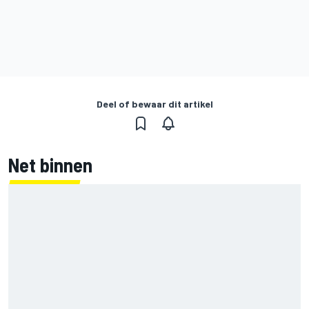
Deel of bewaar dit artikel
Net binnen