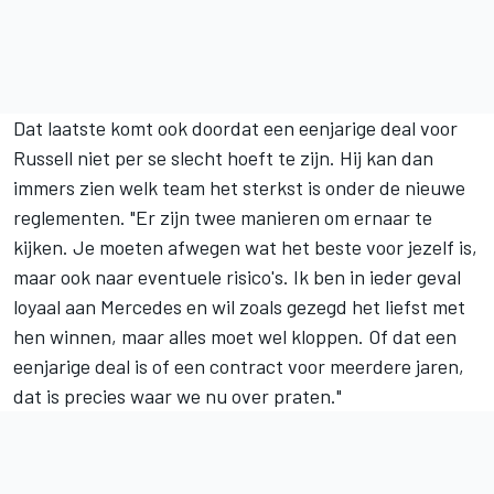
Dat laatste komt ook doordat een eenjarige deal voor
Russell niet per se slecht hoeft te zijn. Hij kan dan
immers zien welk team het sterkst is onder de nieuwe
reglementen. "Er zijn twee manieren om ernaar te
kijken. Je moeten afwegen wat het beste voor jezelf is,
maar ook naar eventuele risico's. Ik ben in ieder geval
loyaal aan Mercedes en wil zoals gezegd het liefst met
hen winnen, maar alles moet wel kloppen. Of dat een
eenjarige deal is of een contract voor meerdere jaren,
dat is precies waar we nu over praten."