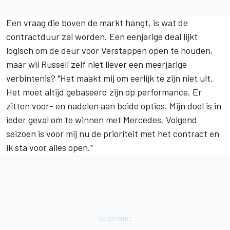
Een vraag die boven de markt hangt, is wat de
contractduur zal worden. Een eenjarige deal lijkt
logisch om de deur voor Verstappen open te houden,
maar wil Russell zelf niet liever een meerjarige
verbintenis? "Het maakt mij om eerlijk te zijn niet uit.
Het moet altijd gebaseerd zijn op performance. Er
zitten voor- en nadelen aan beide opties. Mijn doel is in
ieder geval om te winnen met Mercedes. Volgend
seizoen is voor mij nu de prioriteit met het contract en
ik sta voor alles open."